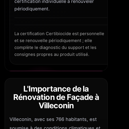
certification individuelle à renouveler
périodiquement.
La certification Certibiocide est personnelle
et se renouvelle périodiquement ; elle
complète le diagnostic du support et les
consignes propres au produit utilisé.
L'Importance de la
Rénovation de Façade à
Villeconin
Villeconin, avec ses 766 habitants, est
soumise à des conditions climatiques et