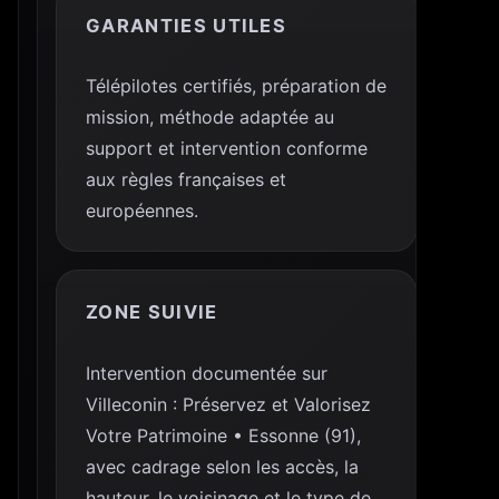
GARANTIES UTILES
Télépilotes certifiés, préparation de
mission, méthode adaptée au
support et intervention conforme
aux règles françaises et
européennes.
ZONE SUIVIE
Intervention documentée sur
Villeconin : Préservez et Valorisez
Votre Patrimoine • Essonne (91),
avec cadrage selon les accès, la
hauteur, le voisinage et le type de