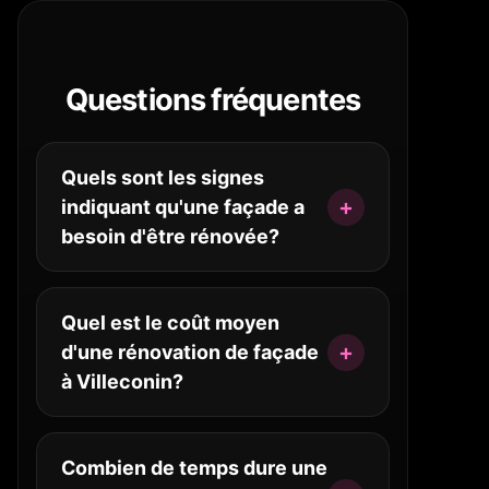
Questions fréquentes
Quels sont les signes
indiquant qu'une façade a
besoin d'être rénovée?
Quel est le coût moyen
d'une rénovation de façade
à Villeconin?
Combien de temps dure une