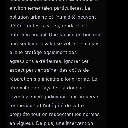
environnementales particulières. La
pollution urbaine et l’humidité peuvent
détériorer les façades, rendant leur
entretien crucial. Une façade en bon état
non seulement valorise votre bien, mais
elle le protège également des
agressions extérieures. Ignorer cet
aspect peut entraîner des coûts de
réparation significatifs à long terme. La
rénovation de façade est donc un
investissement judicieux pour préserver
l’esthétique et l’intégrité de votre
propriété tout en respectant les normes
en vigueur. De plus, une intervention