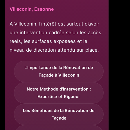
Villeconin, Essonne
À Villeconin, l’intérêt est surtout d’avoir
une intervention cadrée selon les accès
réels, les surfaces exposées et le
niveau de discrétion attendu sur place.
L'Importance de la Rénovation de
Façade à Villeconin
Notre Méthode d'Intervention :
Expertise et Rigueur
Les Bénéfices de la Rénovation de
Façade