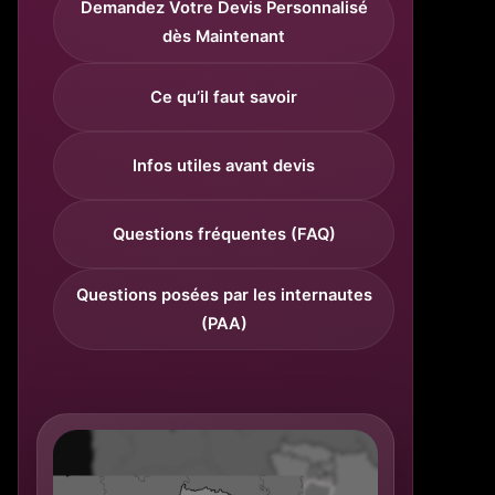
Demandez Votre Devis Personnalisé
dès Maintenant
Ce qu’il faut savoir
Infos utiles avant devis
Questions fréquentes (FAQ)
Questions posées par les internautes
(PAA)