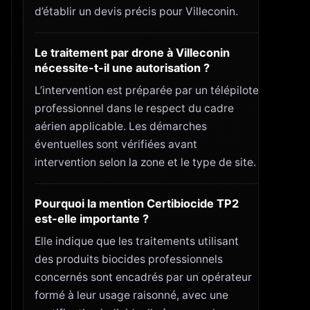
d’établir un devis précis pour Villeconin.
Le traitement par drone à Villeconin
nécessite-t-il une autorisation ?
L’intervention est préparée par un télépilote
professionnel dans le respect du cadre
aérien applicable. Les démarches
éventuelles sont vérifiées avant
intervention selon la zone et le type de site.
Pourquoi la mention Certibiocide TP2
est-elle importante ?
Elle indique que les traitements utilisant
des produits biocides professionnels
concernés sont encadrés par un opérateur
formé à leur usage raisonné, avec une