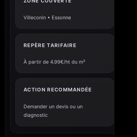
ZONE COUVERTE
Villeconin • Essonne
REPÈRE TARIFAIRE
À partir de 4.99€/ht du m²
ACTION RECOMMANDÉE
Demander un devis ou un
diagnostic