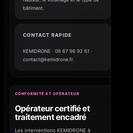
bâtiment.
CONTACT RAPIDE
KEMIDRONE · 06 67 96 92 61 ·
contact@kemidrone.fr.
CONFORMITÉ ET OPÉRATEUR
Opérateur certifié et
traitement encadré
Les interventions KEMIDRONE à