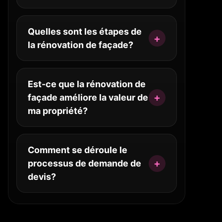
Quelles sont les étapes de
la rénovation de façade?
Est-ce que la rénovation de
façade améliore la valeur de
ma propriété?
Comment se déroule le
processus de demande de
devis?