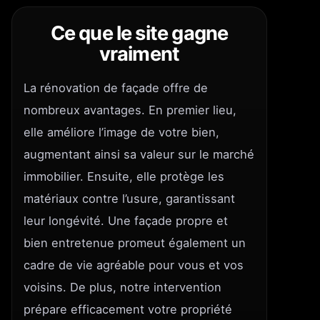
Ce que le site gagne
vraiment
La rénovation de façade offre de
nombreux avantages. En premier lieu,
elle améliore l’image de votre bien,
augmentant ainsi sa valeur sur le marché
immobilier. Ensuite, elle protège les
matériaux contre l’usure, garantissant
leur longévité. Une façade propre et
bien entretenue promeut également un
cadre de vie agréable pour vous et vos
voisins. De plus, notre intervention
prépare efficacement votre propriété