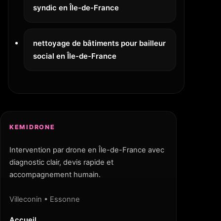
syndic en Île-de-France
nettoyage de bâtiments pour bailleur
social en Île-de-France
KEMIDRONE
Intervention par drone en Île-de-France avec
diagnostic clair, devis rapide et
accompagnement humain.
Villeconin • Essonne
Accueil