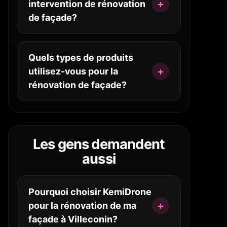
intervention de rénovation
de façade?
Quels types de produits
utilisez-vous pour la
rénovation de façade?
Les gens demandent
aussi
Pourquoi choisir KemiDrone
pour la rénovation de ma
façade à Villeconin?