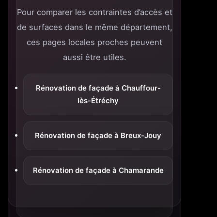
Pour comparer les contraintes d’accès et
de surfaces dans le même département,
ces pages locales proches peuvent
aussi être utiles.
Rénovation de façade à Chauffour-
lès-Étréchy
Rénovation de façade à Breux-Jouy
Rénovation de façade à Chamarande