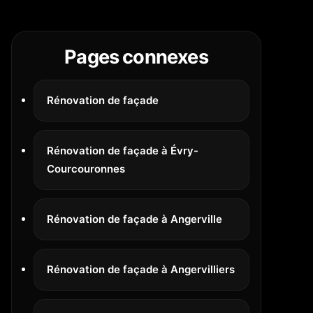
Pages connexes
Rénovation de façade
Rénovation de façade à Évry-
Courcouronnes
Rénovation de façade à Angerville
Rénovation de façade à Angervilliers