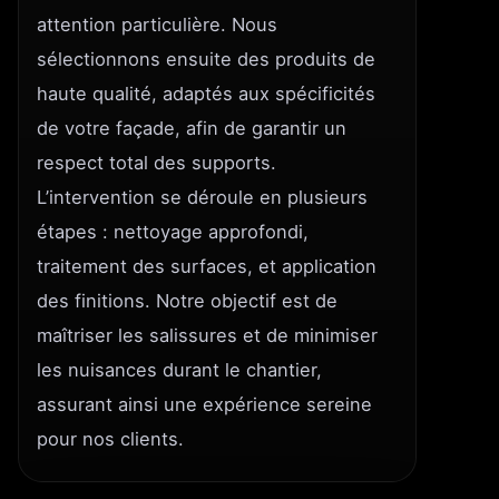
attention particulière. Nous
sélectionnons ensuite des produits de
haute qualité, adaptés aux spécificités
de votre façade, afin de garantir un
respect total des supports.
L’intervention se déroule en plusieurs
étapes : nettoyage approfondi,
traitement des surfaces, et application
des finitions. Notre objectif est de
maîtriser les salissures et de minimiser
les nuisances durant le chantier,
assurant ainsi une expérience sereine
pour nos clients.