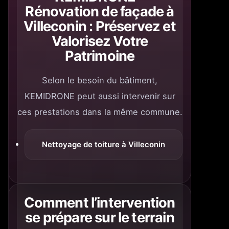
Rénovation de façade à
Villeconin : Préservez et
Valorisez Votre
Patrimoine
Selon le besoin du bâtiment,
KEMIDRONE peut aussi intervenir sur
ces prestations dans la même commune.
Nettoyage de toiture à Villeconin
Comment l’intervention
se prépare sur le terrain