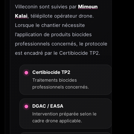
Villeconin sont suivies par
Mimoun
Kalai
, télépilote opérateur drone.
Lorsque le chantier nécessite
l’application de produits biocides
professionnels concernés, le protocole
est encadré par le Certibiocide TP2.
Certibiocide TP2
Traitements biocides
professionnels concernés.
DGAC / EASA
Intervention préparée selon le
cadre drone applicable.