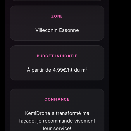
ZONE
Villeconin Essonne
BUDGET INDICATIF
À partir de 4.99€/ht du m²
CONFIANCE
KemiDrone a transformé ma
façade, je recommande vivement
leur service!