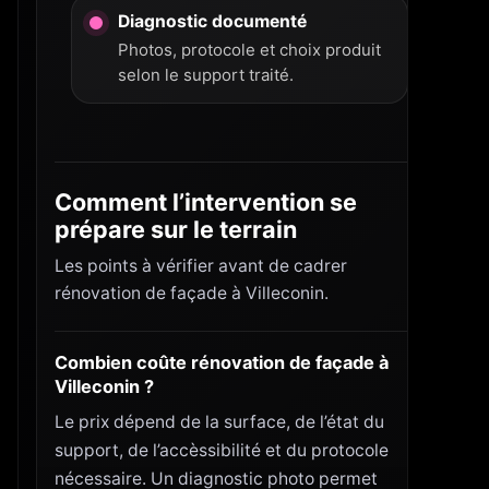
Diagnostic documenté
Photos, protocole et choix produit
selon le support traité.
Comment l’intervention se
prépare sur le terrain
Les points à vérifier avant de cadrer
rénovation de façade à Villeconin.
Combien coûte rénovation de façade à
Villeconin ?
Le prix dépend de la surface, de l’état du
support, de l’accèssibilité et du protocole
nécessaire. Un diagnostic photo permet