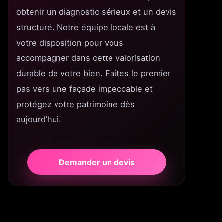
obtenir un diagnostic sérieux et un devis
structuré. Notre équipe locale est à
votre disposition pour vous
accompagner dans cette valorisation
durable de votre bien. Faites le premier
pas vers une façade impeccable et
protégez votre patrimoine dès
aujourd’hui.
Demander un devis