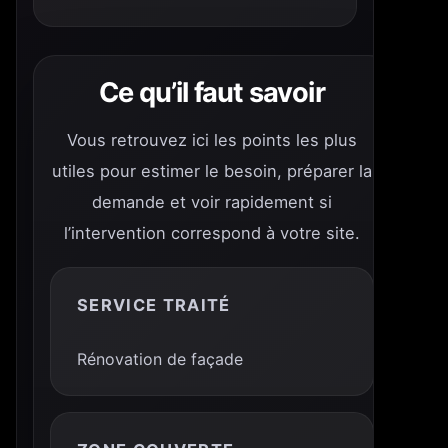
Ce qu’il faut savoir
Vous retrouvez ici les points les plus
utiles pour estimer le besoin, préparer la
demande et voir rapidement si
l’intervention correspond à votre site.
SERVICE TRAITÉ
Rénovation de façade