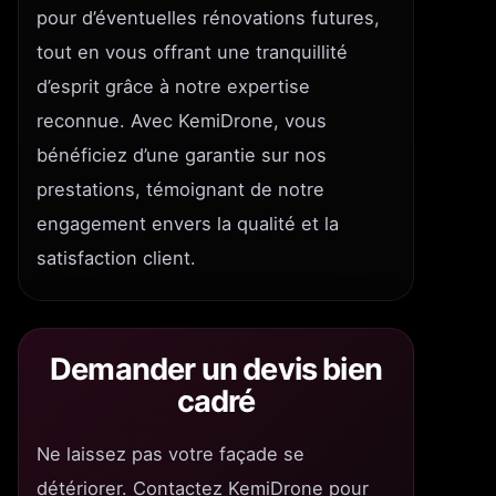
pour d’éventuelles rénovations futures,
tout en vous offrant une tranquillité
d’esprit grâce à notre expertise
reconnue. Avec KemiDrone, vous
bénéficiez d’une garantie sur nos
prestations, témoignant de notre
engagement envers la qualité et la
satisfaction client.
Demander un devis bien
cadré
Ne laissez pas votre façade se
détériorer. Contactez KemiDrone pour