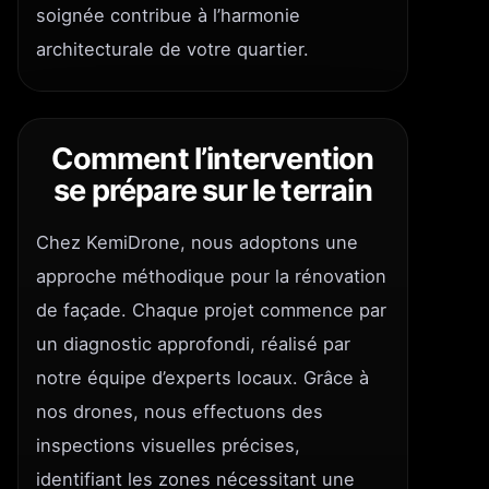
soignée contribue à l’harmonie
architecturale de votre quartier.
Comment l’intervention
se prépare sur le terrain
Chez KemiDrone, nous adoptons une
approche méthodique pour la rénovation
de façade. Chaque projet commence par
un diagnostic approfondi, réalisé par
notre équipe d’experts locaux. Grâce à
nos drones, nous effectuons des
inspections visuelles précises,
identifiant les zones nécessitant une