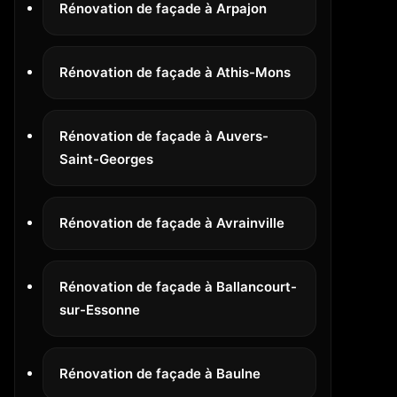
Rénovation de façade à Arpajon
Rénovation de façade à Athis-Mons
Rénovation de façade à Auvers-
Saint-Georges
Rénovation de façade à Avrainville
Rénovation de façade à Ballancourt-
sur-Essonne
Rénovation de façade à Baulne