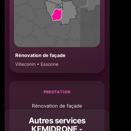
Rénovation de façade
Villeconin • Essonne
PRESTATION
Rénovation de façade
Autres services
KEMIDRONE -