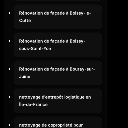
Rénovation de façade à Boissy-le-
Cutté
Rénovation de façade à Boissy-
sous-Saint-Yon
Rénovation de façade à Bouray-sur-
Juine
nettoyage d'entrepôt logistique en
Île-de-France
nettoyage de copropriété pour