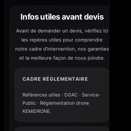
Infos utiles avant devis
Avant de demander un devis, vérifiez ici
les repères utiles pour comprendre
notre cadre d’intervention, nos garanties
et la meilleure façon de nous joindre.
CADRE RÉGLEMENTAIRE
Références utiles : DGAC · Service-
Public · Réglementation drone
KEMIDRONE.