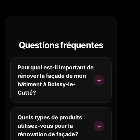
Questions fréquentes
Pourquoi est-il important de
rénover la façade de mon
bâtiment à Boissy-le-
Cutté?
Quels types de produits
utilisez-vous pour la
rénovation de façade?