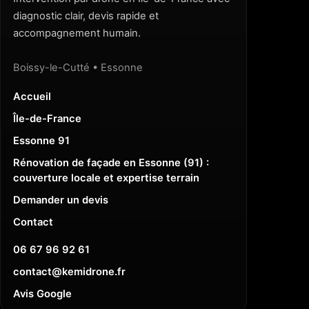
diagnostic clair, devis rapide et
accompagnement humain.
Boissy-le-Cutté • Essonne
Accueil
Île-de-France
Essonne 91
Rénovation de façade en Essonne (91) :
couverture locale et expertise terrain
Demander un devis
Contact
06 67 96 92 61
contact
@
kemidrone.fr
Avis Google