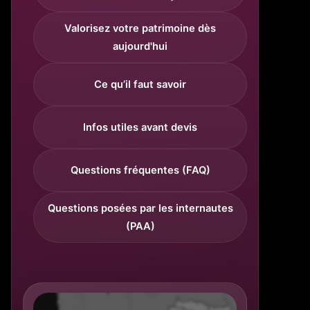
Valorisez votre patrimoine dès
aujourd'hui
Ce qu’il faut savoir
Infos utiles avant devis
Questions fréquentes (FAQ)
Questions posées par les internautes
(PAA)