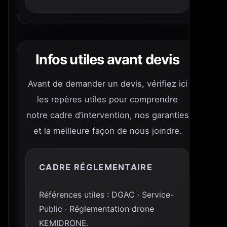
Infos utiles avant devis
Avant de demander un devis, vérifiez ici
les repères utiles pour comprendre
notre cadre d’intervention, nos garanties
et la meilleure façon de nous joindre.
CADRE RÉGLEMENTAIRE
Références utiles : DGAC · Service-
Public · Réglementation drone
KEMIDRONE.