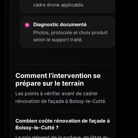
cadre drone applicable.
Diagnostic documenté
Photos, protocole et choix produit
selon le support traité.
Comment l’intervention se
prépare sur le terrain
Les points à vérifier avant de cadrer
rénovation de façade à Boissy-le-Cutté.
Combien coûte rénovation de façade à
Boissy-le-Cutté ?
Le prix dépend de la surface, de l’état du