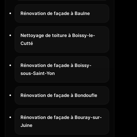
Rénovation de façade à Baulne
Nettoyage de toiture à Boissy-le-
Cutté
Rénovation de façade à Boissy-
sous-Saint-Yon
Rénovation de façade à Bondoufle
Rénovation de façade à Bouray-sur-
Juine