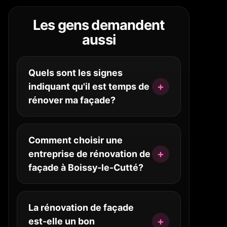
Les gens demandent
aussi
Quels sont les signes
indiquant qu'il est temps de
rénover ma façade?
Comment choisir une
entreprise de rénovation de
façade à Boissy-le-Cutté?
La rénovation de façade
est-elle un bon