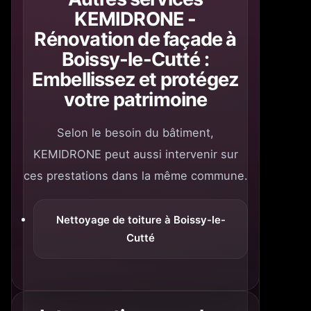
KEMIDRONE -
Rénovation de façade à
Boissy-le-Cutté :
Embellissez et protégez
votre patrimoine
Selon le besoin du bâtiment,
KEMIDRONE peut aussi intervenir sur
ces prestations dans la même commune.
Nettoyage de toiture à Boissy-le-
Cutté