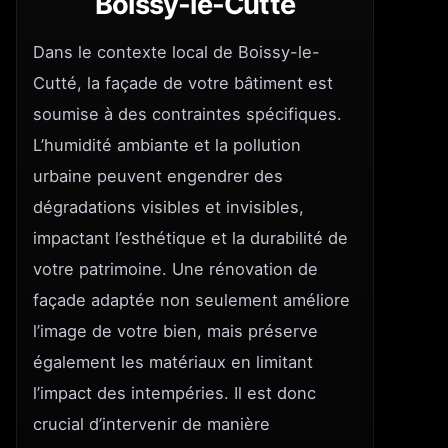
Boissy-le-Cutté
Dans le contexte local de Boissy-le-
Cutté, la façade de votre bâtiment est
soumise à des contraintes spécifiques.
L’humidité ambiante et la pollution
urbaine peuvent engendrer des
dégradations visibles et invisibles,
impactant l’esthétique et la durabilité de
votre patrimoine. Une rénovation de
façade adaptée non seulement améliore
l’image de votre bien, mais préserve
également les matériaux en limitant
l’impact des intempéries. Il est donc
crucial d’intervenir de manière