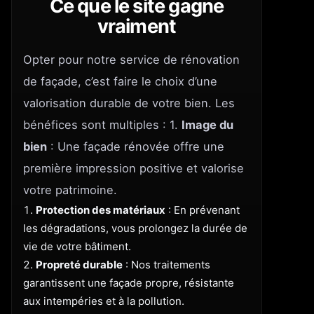
Ce que le site gagne
vraiment
Opter pour notre service de rénovation
de façade, c’est faire le choix d’une
valorisation durable de votre bien. Les
bénéfices sont multiples : 1.
Image du
bien
: Une façade rénovée offre une
première impression positive et valorise
votre patrimoine.
Protection des matériaux
: En prévenant
les dégradations, vous prolongez la durée de
vie de votre bâtiment.
Propreté durable
: Nos traitements
garantissent une façade propre, résistante
aux intempéries et à la pollution.