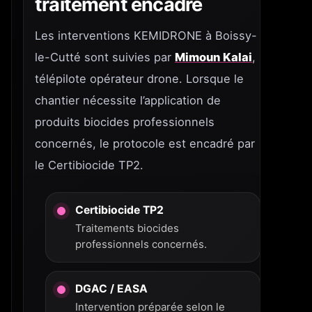
traitement encadré
Les interventions KEMIDRONE à Boissy-
le-Cutté sont suivies par
Mimoun Kalai
,
télépilote opérateur drone. Lorsque le
chantier nécessite l’application de
produits biocides professionnels
concernés, le protocole est encadré par
le Certibiocide TP2.
Certibiocide TP2
Traitements biocides
professionnels concernés.
DGAC / EASA
Intervention préparée selon le