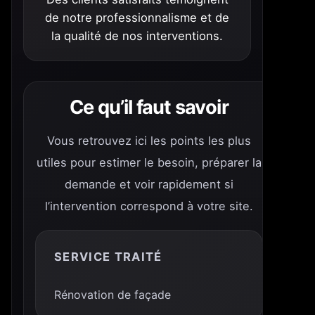
de notre professionnalisme et de
la qualité de nos interventions.
Ce qu’il faut savoir
Vous retrouvez ici les points les plus
utiles pour estimer le besoin, préparer la
demande et voir rapidement si
l’intervention correspond à votre site.
SERVICE TRAITÉ
Rénovation de façade