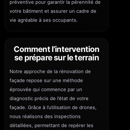
préventive pour garantir la pérennité de
votre bâtiment et assurer un cadre de
vie agréable à ses occupants.
Comment l’intervention
se prépare sur le terrain
Notre approche de la rénovation de
façade repose sur une méthode
éprouvée qui commence par un
diagnostic précis de l’état de votre
façade. Grâce à l’utilisation de drones,
nous réalisons des inspections
détaillées, permettant de repérer les