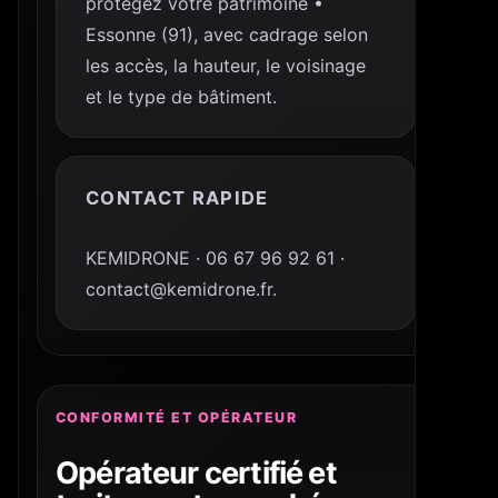
protégez votre patrimoine •
Essonne (91), avec cadrage selon
les accès, la hauteur, le voisinage
et le type de bâtiment.
CONTACT RAPIDE
KEMIDRONE · 06 67 96 92 61 ·
contact@kemidrone.fr.
CONFORMITÉ ET OPÉRATEUR
Opérateur certifié et