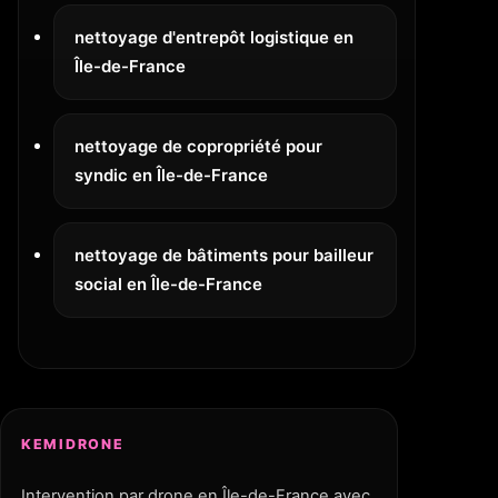
nettoyage d'entrepôt logistique en
Île-de-France
nettoyage de copropriété pour
syndic en Île-de-France
nettoyage de bâtiments pour bailleur
social en Île-de-France
KEMIDRONE
Intervention par drone en Île-de-France avec