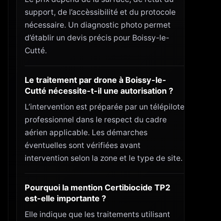
support, de l’accèssibilité et du protocole
nécessaire. Un diagnostic photo permet
d’établir un devis précis pour Boissy-le-
Cutté.
Le traitement par drone à Boissy-le-
Cutté nécessite-t-il une autorisation ?
L’intervention est préparée par un télépilote
professionnel dans le respect du cadre
aérien applicable. Les démarches
éventuelles sont vérifiées avant
intervention selon la zone et le type de site.
Pourquoi la mention Certibiocide TP2
est-elle importante ?
Elle indique que les traitements utilisant