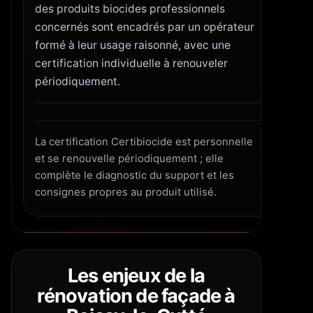
des produits biocides professionnels
concernés sont encadrés par un opérateur
formé à leur usage raisonné, avec une
certification individuelle à renouveler
périodiquement.
La certification Certibiocide est personnelle
et se renouvelle périodiquement ; elle
complète le diagnostic du support et les
consignes propres au produit utilisé.
Les enjeux de la
rénovation de façade à