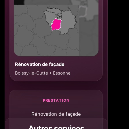
Rénovation de façade
Boissy-le-Cutté • Essonne
PRESTATION
Rénovation de façade
Autres services