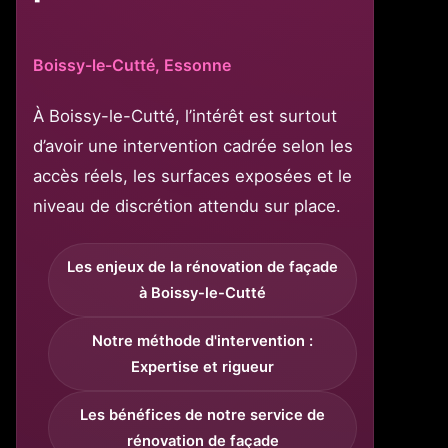
Boissy-le-Cutté, Essonne
À Boissy-le-Cutté, l’intérêt est surtout
d’avoir une intervention cadrée selon les
accès réels, les surfaces exposées et le
niveau de discrétion attendu sur place.
Les enjeux de la rénovation de façade
à Boissy-le-Cutté
Notre méthode d'intervention :
Expertise et rigueur
Les bénéfices de notre service de
rénovation de façade