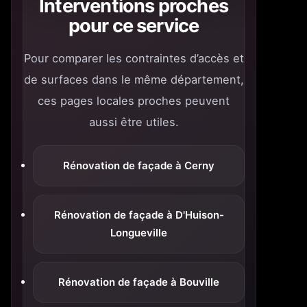
Interventions proches
pour ce service
Pour comparer les contraintes d’accès et
de surfaces dans le même département,
ces pages locales proches peuvent
aussi être utiles.
Rénovation de façade à Cerny
Rénovation de façade à D'Huison-
Longueville
Rénovation de façade à Bouville