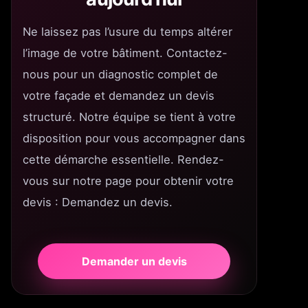
Ne laissez pas l’usure du temps altérer
l’image de votre bâtiment. Contactez-
nous pour un diagnostic complet de
votre façade et demandez un devis
structuré. Notre équipe se tient à votre
disposition pour vous accompagner dans
cette démarche essentielle. Rendez-
vous sur notre page pour obtenir votre
devis : Demandez un devis.
Demander un devis