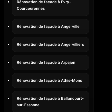
Rénovation de façade à Évry-
Courcouronnes
Rénovation de façade à Angerville
Rénovation de façade à Angervilliers
Rénovation de façade à Arpajon
Rénovation de façade à Athis-Mons
Rénovation de façade à Ballancourt-
sur-Essonne