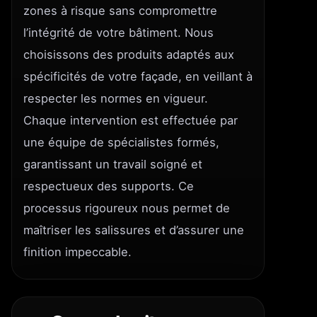
zones à risque sans compromettre
l’intégrité de votre bâtiment. Nous
choisissons des produits adaptés aux
spécificités de votre façade, en veillant à
respecter les normes en vigueur.
Chaque intervention est effectuée par
une équipe de spécialistes formés,
garantissant un travail soigné et
respectueux des supports. Ce
processus rigoureux nous permet de
maîtriser les salissures et d’assurer une
finition impeccable.