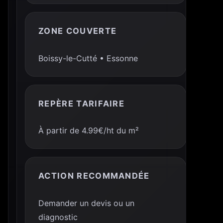
ZONE COUVERTE
Boissy-le-Cutté • Essonne
REPÈRE TARIFAIRE
À partir de 4.99€/ht du m²
ACTION RECOMMANDÉE
Demander un devis ou un
diagnostic