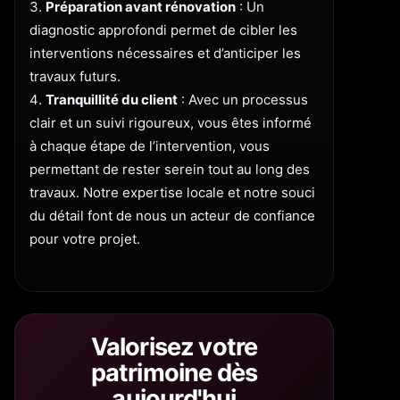
Préparation avant rénovation
: Un
diagnostic approfondi permet de cibler les
interventions nécessaires et d’anticiper les
travaux futurs.
Tranquillité du client
: Avec un processus
clair et un suivi rigoureux, vous êtes informé
à chaque étape de l’intervention, vous
permettant de rester serein tout au long des
travaux. Notre expertise locale et notre souci
du détail font de nous un acteur de confiance
pour votre projet.
Valorisez votre
patrimoine dès
aujourd'hui