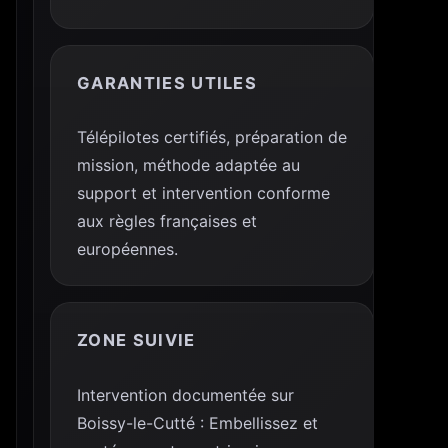
GARANTIES UTILES
Télépilotes certifiés, préparation de
mission, méthode adaptée au
support et intervention conforme
aux règles françaises et
européennes.
ZONE SUIVIE
Intervention documentée sur
Boissy-le-Cutté : Embellissez et