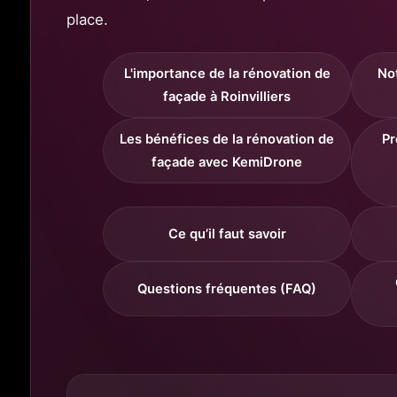
place.
L'importance de la rénovation de
Not
façade à Roinvilliers
Les bénéfices de la rénovation de
Pr
façade avec KemiDrone
Ce qu’il faut savoir
Questions fréquentes (FAQ)