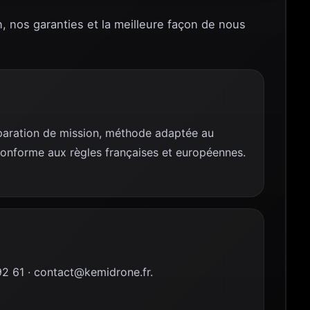
n, nos garanties et la meilleure façon de nous
réparation de mission, méthode adaptée au
conforme aux règles françaises et européennes.
 61 · contact@kemidrone.fr.