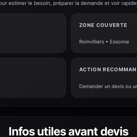
pour estimer le besoin, préparer la demande et voir rapide
ZONE COUVERTE
Roinvilliers • Essonne
ACTION RECOMMAN
Demander un devis ou un
Infos utiles avant devis