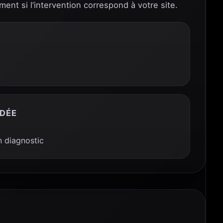
ment si l’intervention correspond à votre site.
DÉE
 diagnostic