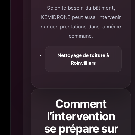
Selon le besoin du bâtiment,
KEMIDRONE peut aussi intervenir
sur ces prestations dans la même
commune.
Nettoyage de toiture à
Roinvilliers
Comment
l’intervention
se prépare sur