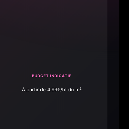
BUDGET INDICATIF
À partir de 4.99€/ht du m²