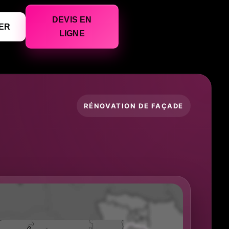
DEVIS EN
ER
LIGNE
RÉNOVATION DE FAÇADE