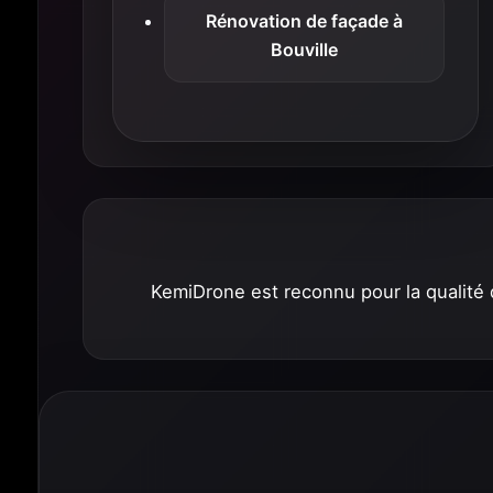
Rénovation de façade à
Bouville
KemiDrone est reconnu pour la qualité d