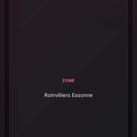
ZONE
Roinvilliers Essonne