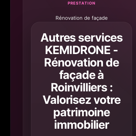
PRESTATION
Rénovation de façade
Autres services
KEMIDRONE -
Rénovation de
façade à
Roinvilliers :
Valorisez votre
patrimoine
immobilier