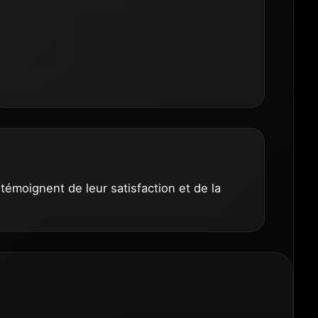
témoignent de leur satisfaction et de la