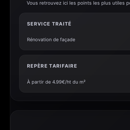
Vous retrouvez ici les points les plus utiles 
SERVICE TRAITÉ
Rénovation de façade
REPÈRE TARIFAIRE
À partir de 4.99€/ht du m²