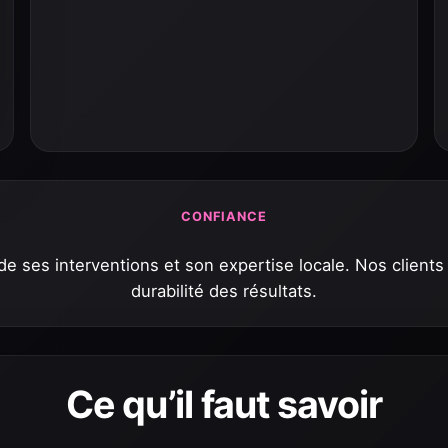
CONFIANCE
e ses interventions et son expertise locale. Nos clients 
durabilité des résultats.
Ce qu’il faut savoir