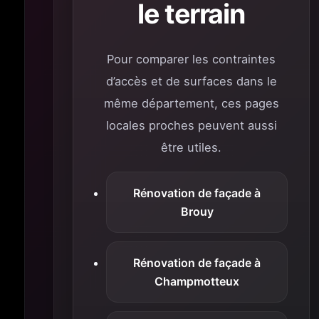
le terrain
Pour comparer les contraintes
d’accès et de surfaces dans le
même département, ces pages
locales proches peuvent aussi
être utiles.
Rénovation de façade à
Brouy
Rénovation de façade à
Champmotteux