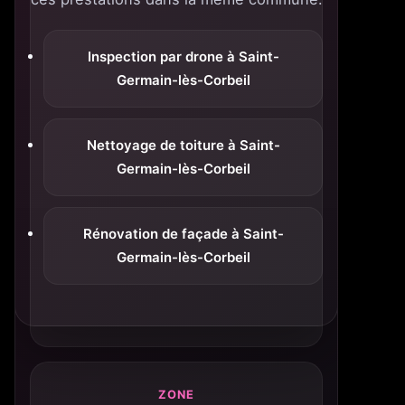
Inspection par drone à Saint-
Germain-lès-Corbeil
Nettoyage de toiture à Saint-
Germain-lès-Corbeil
Rénovation de façade à Saint-
Germain-lès-Corbeil
ZONE