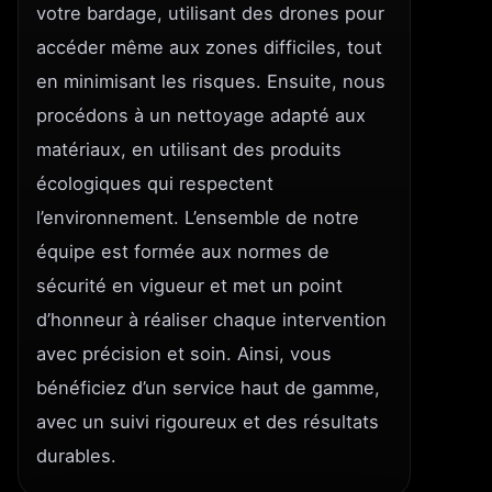
votre bardage, utilisant des drones pour
accéder même aux zones difficiles, tout
en minimisant les risques. Ensuite, nous
procédons à un nettoyage adapté aux
matériaux, en utilisant des produits
écologiques qui respectent
l’environnement. L’ensemble de notre
équipe est formée aux normes de
sécurité en vigueur et met un point
d’honneur à réaliser chaque intervention
avec précision et soin. Ainsi, vous
bénéficiez d’un service haut de gamme,
avec un suivi rigoureux et des résultats
durables.