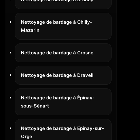
Nettoyage de bardage à Chilly-
Mazarin
Nettoyage de bardage à Crosne
Nettoyage de bardage à Draveil
Nettoyage de bardage à Épinay-
sous-Sénart
Nettoyage de bardage à Épinay-sur-
Orge