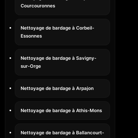
Courcouronnes
Nettoyage de bardage à Corbeil-
Essonnes
Nettoyage de bardage à Savigny-
sur-Orge
Nettoyage de bardage à Arpajon
Nettoyage de bardage à Athis-Mons
Nettoyage de bardage à Ballancourt-