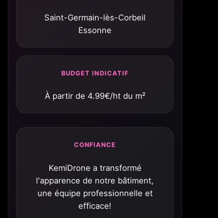
Saint-Germain-lès-Corbeil
Essonne
BUDGET INDICATIF
À partir de 4.99€/ht du m²
CONFIANCE
KemiDrone a transformé
l'apparence de notre bâtiment,
une équipe professionnelle et
efficace!