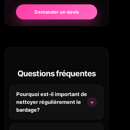
Demander un devis
Questions fréquentes
Pourquoi est-il important de
nettoyer régulièrement le
bardage?