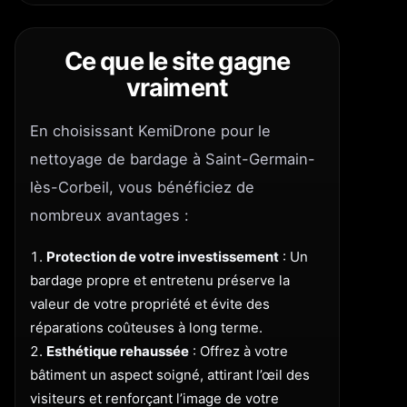
Ce que le site gagne
vraiment
En choisissant KemiDrone pour le
nettoyage de bardage à Saint-Germain-
lès-Corbeil, vous bénéficiez de
nombreux avantages :
Protection de votre investissement
: Un
bardage propre et entretenu préserve la
valeur de votre propriété et évite des
réparations coûteuses à long terme.
Esthétique rehaussée
: Offrez à votre
bâtiment un aspect soigné, attirant l’œil des
visiteurs et renforçant l’image de votre