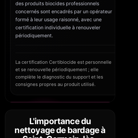
des produits biocides professionnels
concernés sont encadrés par un opérateur
formé à leur usage raisonné, avec une
certification individuelle à renouveler
périodiquement.
La certification Certibiocide est personnelle
et se renouvelle périodiquement ; elle
complète le diagnostic du support et les
consignes propres au produit utilisé.
L'importance du
nettoyage de bardage à