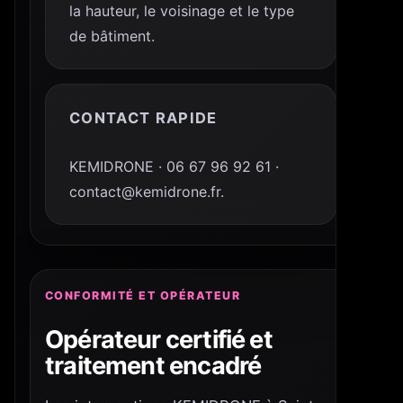
la hauteur, le voisinage et le type
de bâtiment.
CONTACT RAPIDE
KEMIDRONE · 06 67 96 92 61 ·
contact@kemidrone.fr.
CONFORMITÉ ET OPÉRATEUR
Opérateur certifié et
traitement encadré