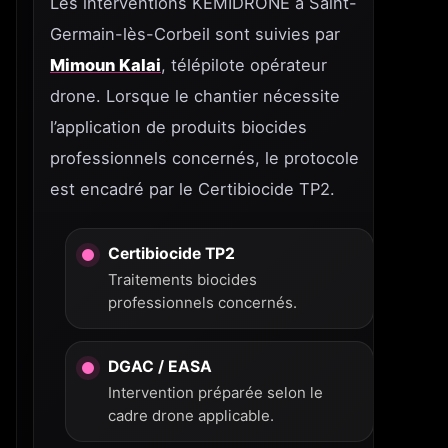
Les interventions KEMIDRONE à Saint-
Germain-lès-Corbeil sont suivies par
Mimoun Kalai
, télépilote opérateur
drone. Lorsque le chantier nécessite
l’application de produits biocides
professionnels concernés, le protocole
est encadré par le Certibiocide TP2.
Certibiocide TP2
Traitements biocides
professionnels concernés.
DGAC / EASA
Intervention préparée selon le
cadre drone applicable.