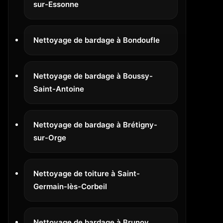
sur-Essonne
Nettoyage de bardage à Bondoufle
Nettoyage de bardage à Boussy-
Saint-Antoine
Nettoyage de bardage à Brétigny-
sur-Orge
Nettoyage de toiture à Saint-
Germain-lès-Corbeil
Nettoyage de bardage à Brunoy