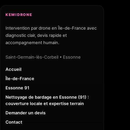
KEMIDRONE
Intervention par drone en Île-de-France avec
diagnostic clair, devis rapide et
accompagnement humain.
Saint-Germain-lès-Corbeil • Essonne
Accueil
Île-de-France
Essonne 91
Nettoyage de bardage en Essonne (91) :
couverture locale et expertise terrain
Demander un devis
Contact