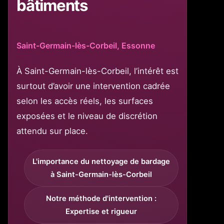
bâtiments
Saint-Germain-lès-Corbeil, Essonne
À Saint-Germain-lès-Corbeil, l’intérêt est
surtout d’avoir une intervention cadrée
selon les accès réels, les surfaces
exposées et le niveau de discrétion
attendu sur place.
L'importance du nettoyage de bardage
à Saint-Germain-lès-Corbeil
Notre méthode d'intervention :
Expertise et rigueur