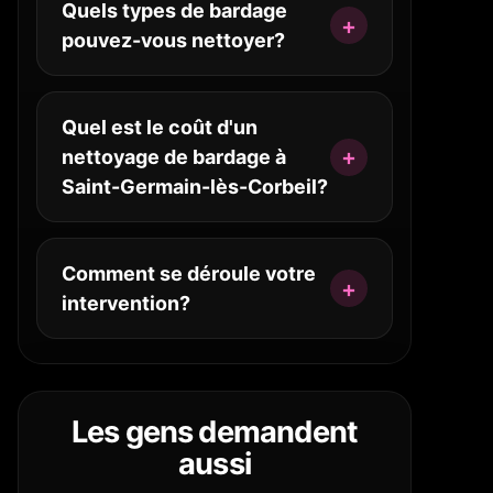
Quels types de bardage
pouvez-vous nettoyer?
Quel est le coût d'un
nettoyage de bardage à
Saint-Germain-lès-Corbeil?
Comment se déroule votre
intervention?
Les gens demandent
aussi