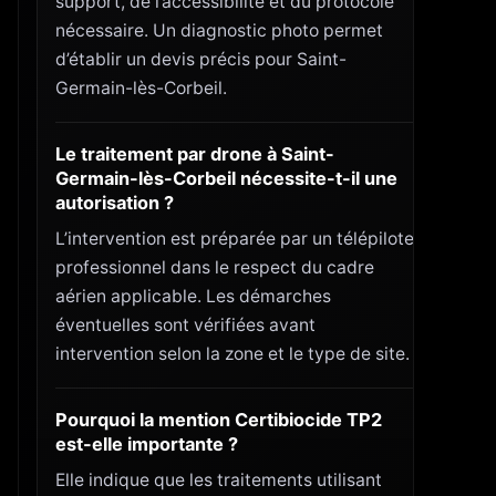
support, de l’accèssibilité et du protocole
nécessaire. Un diagnostic photo permet
d’établir un devis précis pour Saint-
Germain-lès-Corbeil.
Le traitement par drone à Saint-
Germain-lès-Corbeil nécessite-t-il une
autorisation ?
L’intervention est préparée par un télépilote
professionnel dans le respect du cadre
aérien applicable. Les démarches
éventuelles sont vérifiées avant
intervention selon la zone et le type de site.
Pourquoi la mention Certibiocide TP2
est-elle importante ?
Elle indique que les traitements utilisant