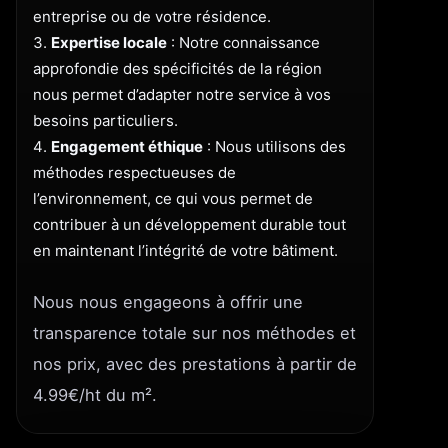
entreprise ou de votre résidence.
Expertise locale
: Notre connaissance
approfondie des spécificités de la région
nous permet d’adapter notre service à vos
besoins particuliers.
Engagement éthique
: Nous utilisons des
méthodes respectueuses de
l’environnement, ce qui vous permet de
contribuer à un développement durable tout
en maintenant l’intégrité de votre bâtiment.
Nous nous engageons à offrir une
transparence totale sur nos méthodes et
nos prix, avec des prestations à partir de
4.99€/ht du m².