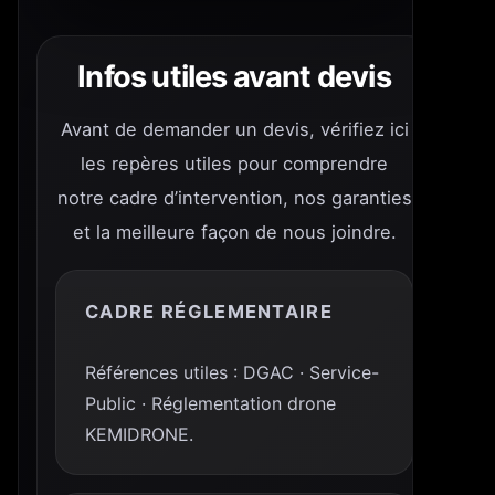
Infos utiles avant devis
Avant de demander un devis, vérifiez ici
les repères utiles pour comprendre
notre cadre d’intervention, nos garanties
et la meilleure façon de nous joindre.
CADRE RÉGLEMENTAIRE
Références utiles : DGAC · Service-
Public · Réglementation drone
KEMIDRONE.