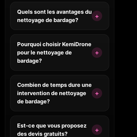
Quels sont les avantages du
nettoyage de bardage?
Pourquoi choisir KemiDrone
pour le nettoyage de
bardage?
Combien de temps dure une
intervention de nettoyage
de bardage?
Est-ce que vous proposez
des devis gratuits?