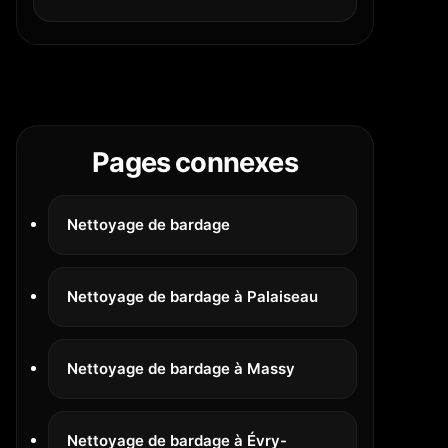
Pages connexes
Nettoyage de bardage
Nettoyage de bardage à Palaiseau
Nettoyage de bardage à Massy
Nettoyage de bardage à Évry-