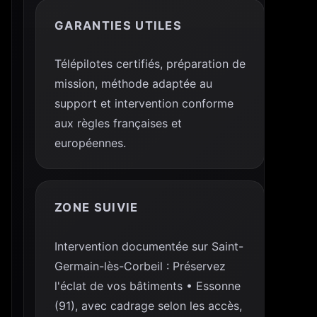
GARANTIES UTILES
Télépilotes certifiés, préparation de
mission, méthode adaptée au
support et intervention conforme
aux règles françaises et
européennes.
ZONE SUIVIE
Intervention documentée sur Saint-
Germain-lès-Corbeil : Préservez
l'éclat de vos bâtiments • Essonne
(91), avec cadrage selon les accès,