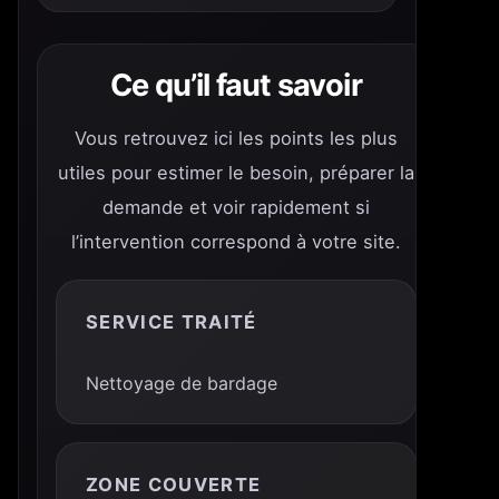
Ce qu’il faut savoir
Vous retrouvez ici les points les plus
utiles pour estimer le besoin, préparer la
demande et voir rapidement si
l’intervention correspond à votre site.
SERVICE TRAITÉ
Nettoyage de bardage
ZONE COUVERTE