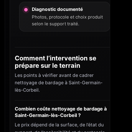
Diagnostic documenté
Photos, protocole et choix produit
selon le support traité.
Comment l’intervention se
prépare sur le terrain
Les points à vérifier avant de cadrer
nettoyage de bardage à Saint-Germain-
lès-Corbeil.
Combien coûte nettoyage de bardage à
Saint-Germain-lès-Corbeil ?
Le prix dépend de la surface, de l’état du