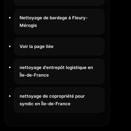
Nettoyage de bardage à Fleury-
Mérogis
Voir la page liée
nettoyage d'entrepôt logistique en
Île-de-France
nettoyage de copropriété pour
syndic en Île-de-France