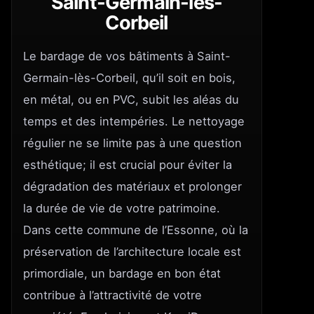
Saint-Germain-lès-
Corbeil
Le bardage de vos bâtiments à Saint-
Germain-lès-Corbeil, qu’il soit en bois,
en métal, ou en PVC, subit les aléas du
temps et des intempéries. Le nettoyage
régulier ne se limite pas à une question
esthétique; il est crucial pour éviter la
dégradation des matériaux et prolonger
la durée de vie de votre patrimoine.
Dans cette commune de l’Essonne, où la
préservation de l’architecture locale est
primordiale, un bardage en bon état
contribue à l’attractivité de votre