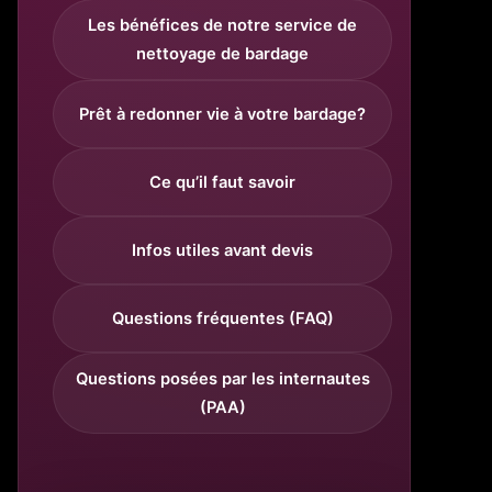
Les bénéfices de notre service de
nettoyage de bardage
Prêt à redonner vie à votre bardage?
Ce qu’il faut savoir
Infos utiles avant devis
Questions fréquentes (FAQ)
Questions posées par les internautes
(PAA)