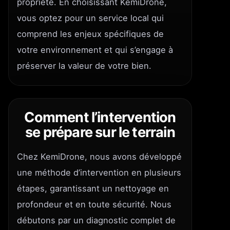
propriété. En choisissant KemiDrone,
vous optez pour un service local qui
comprend les enjeux spécifiques de
votre environnement et qui s’engage à
préserver la valeur de votre bien.
Comment l’intervention
se prépare sur le terrain
Chez KemiDrone, nous avons développé
une méthode d’intervention en plusieurs
étapes, garantissant un nettoyage en
profondeur et en toute sécurité. Nous
débutons par un diagnostic complet de