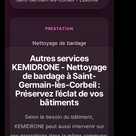
PRESTATION
Nettoyage de bardage
Autres services
KEMIDRONE - Nettoyage
de bardage à Saint-
Germain-lès-Corbeil :
Préservez l’éclat de vos
bâtiments
Selon le besoin du bâtiment,
KEMIDRONE peut aussi intervenir sur
ces prestations dans la même commune.