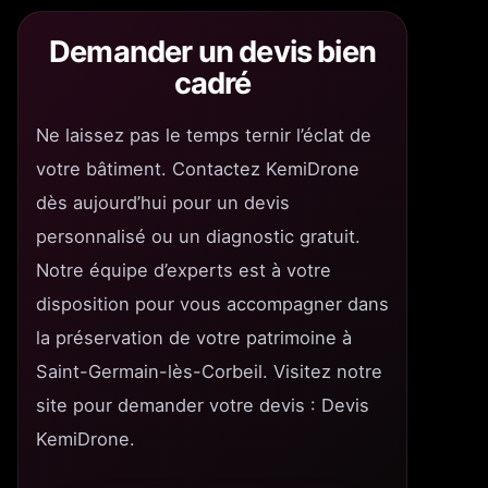
Demander un devis bien
cadré
Ne laissez pas le temps ternir l’éclat de
votre bâtiment. Contactez KemiDrone
dès aujourd’hui pour un devis
personnalisé ou un diagnostic gratuit.
Notre équipe d’experts est à votre
disposition pour vous accompagner dans
la préservation de votre patrimoine à
Saint-Germain-lès-Corbeil. Visitez notre
site pour demander votre devis : Devis
KemiDrone.