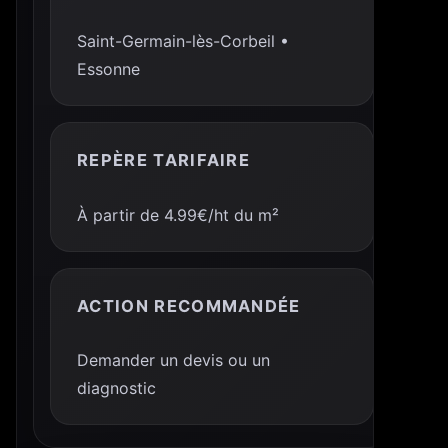
Saint-Germain-lès-Corbeil •
Essonne
REPÈRE TARIFAIRE
À partir de 4.99€/ht du m²
ACTION RECOMMANDÉE
Demander un devis ou un
diagnostic