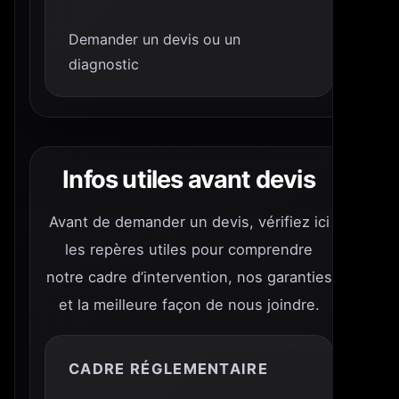
Demander un devis ou un
diagnostic
Infos utiles avant devis
Avant de demander un devis, vérifiez ici
les repères utiles pour comprendre
notre cadre d’intervention, nos garanties
et la meilleure façon de nous joindre.
CADRE RÉGLEMENTAIRE