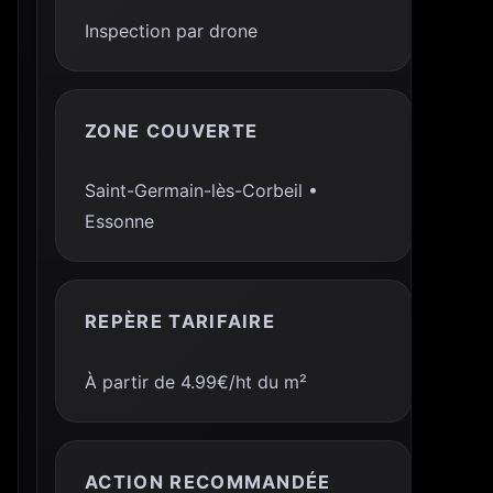
Inspection par drone
ZONE COUVERTE
Saint-Germain-lès-Corbeil •
Essonne
REPÈRE TARIFAIRE
À partir de 4.99€/ht du m²
ACTION RECOMMANDÉE