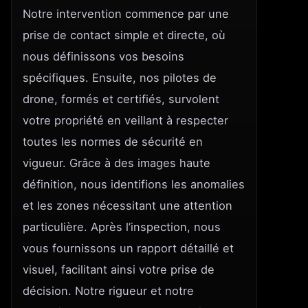
Notre intervention commence par une
prise de contact simple et directe, où
nous définissons vos besoins
spécifiques. Ensuite, nos pilotes de
drone, formés et certifiés, survolent
votre propriété en veillant à respecter
toutes les normes de sécurité en
vigueur. Grâce à des images haute
définition, nous identifions les anomalies
et les zones nécessitant une attention
particulière. Après l’inspection, nous
vous fournissons un rapport détaillé et
visuel, facilitant ainsi votre prise de
décision. Notre rigueur et notre