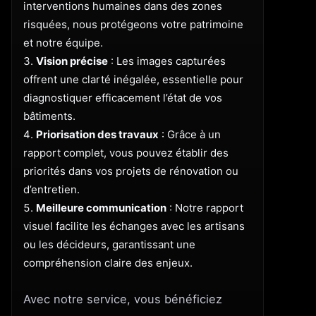
interventions humaines dans des zones
risquées, nous protégeons votre patrimoine
et notre équipe.
Vision précise
: Les images capturées
offrent une clarté inégalée, essentielle pour
diagnostiquer efficacement l’état de vos
bâtiments.
Priorisation des travaux
: Grâce à un
rapport complet, vous pouvez établir des
priorités dans vos projets de rénovation ou
d’entretien.
Meilleure communication
: Notre rapport
visuel facilite les échanges avec les artisans
ou les décideurs, garantissant une
compréhension claire des enjeux.
Avec notre service, vous bénéficiez