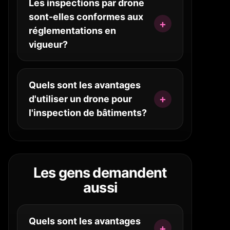
Les inspections par drone
sont-elles conformes aux
réglementations en
vigueur?
Quels sont les avantages
d'utiliser un drone pour
l'inspection de bâtiments?
Les gens demandent
aussi
Quels sont les avantages