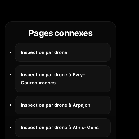
Pages connexes
Inspection par drone
Inspection par drone à Évry-
Courcouronnes
Inspection par drone à Arpajon
Inspection par drone à Athis-Mons