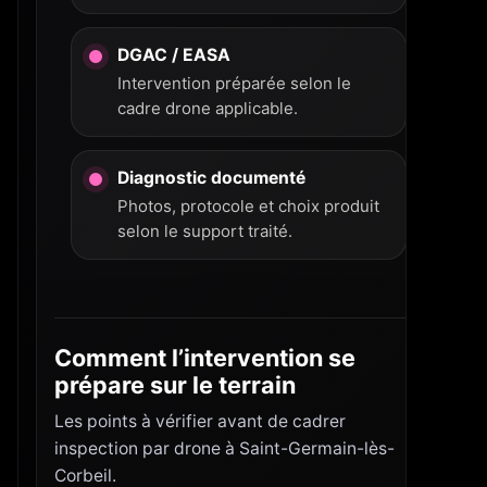
DGAC / EASA
Intervention préparée selon le
cadre drone applicable.
Diagnostic documenté
Photos, protocole et choix produit
selon le support traité.
Comment l’intervention se
prépare sur le terrain
Les points à vérifier avant de cadrer
inspection par drone à Saint-Germain-lès-
Corbeil.