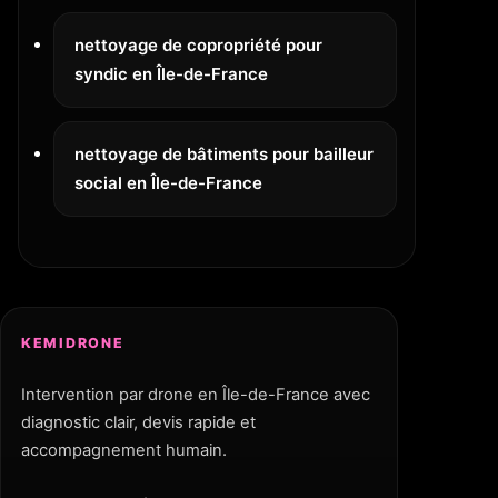
nettoyage de copropriété pour
syndic en Île-de-France
nettoyage de bâtiments pour bailleur
social en Île-de-France
KEMIDRONE
Intervention par drone en Île-de-France avec
diagnostic clair, devis rapide et
accompagnement humain.