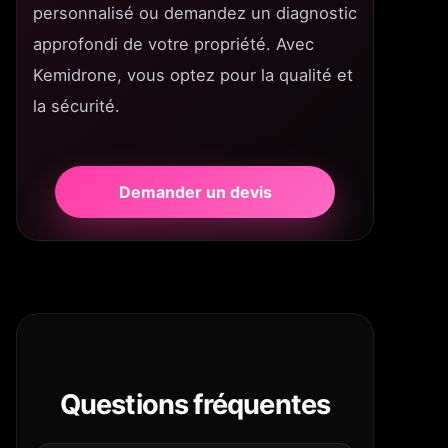
personnalisé ou demandez un diagnostic
approfondi de votre propriété. Avec
Kemidrone, vous optez pour la qualité et
la sécurité.
Demander un devis
Questions fréquentes