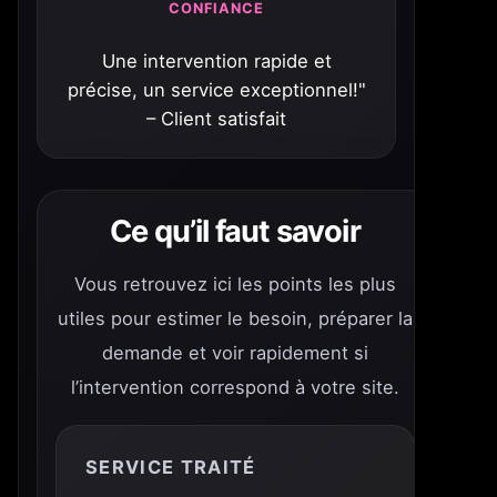
CONFIANCE
Une intervention rapide et
précise, un service exceptionnel!"
– Client satisfait
Ce qu’il faut savoir
Vous retrouvez ici les points les plus
utiles pour estimer le besoin, préparer la
demande et voir rapidement si
l’intervention correspond à votre site.
SERVICE TRAITÉ