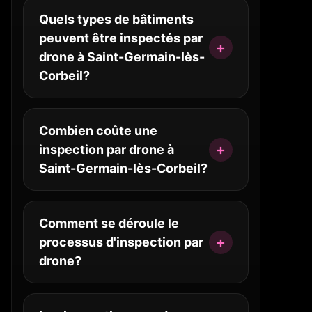
Quels types de bâtiments
peuvent être inspectés par
drone à Saint-Germain-lès-
Corbeil?
Combien coûte une
inspection par drone à
Saint-Germain-lès-Corbeil?
Comment se déroule le
processus d'inspection par
drone?