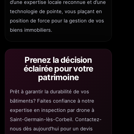
d’une expertise locale reconnue et d’une
technologie de pointe, vous plaçant en
position de force pour la gestion de vos
biens immobiliers.
Prenez la décision
éclairée pour votre
patrimoine
Prêt à garantir la durabilité de vos
bâtiments? Faites confiance à notre
expertise en inspection par drone à
Saint-Germain-lès-Corbeil. Contactez-
nous dès aujourd’hui pour un devis