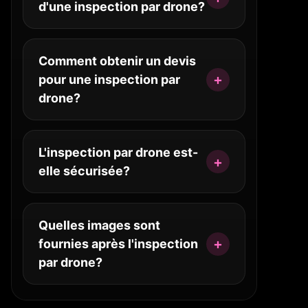
d'une inspection par drone?
Comment obtenir un devis
pour une inspection par
drone?
L'inspection par drone est-
elle sécurisée?
Quelles images sont
fournies après l'inspection
par drone?