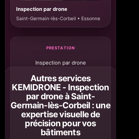
Inspection par drone
Saint-Germain-lès-Corbeil • Essonne
PRESTATION
Inspection par drone
Autres services
KEMIDRONE - Inspection
par drone à Saint-
Germain-lès-Corbeil : une
expertise visuelle de
précision pour vos
bâtiments