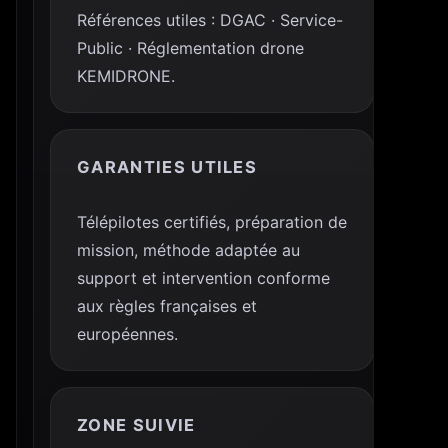
Références utiles : DGAC · Service-
Public · Réglementation drone
KEMIDRONE.
GARANTIES UTILES
Télépilotes certifiés, préparation de
mission, méthode adaptée au
support et intervention conforme
aux règles françaises et
européennes.
ZONE SUIVIE