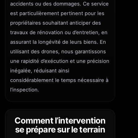
accidents ou des dommages. Ce service
est particulièrement pertinent pour les
propriétaires souhaitant anticiper des
travaux de rénovation ou d’entretien, en
assurant la longévité de leurs biens. En
utilisant des drones, nous garantissons
une rapidité d’exécution et une précision
inégalée, réduisant ainsi
considérablement le temps nécessaire à
l’inspection.
Comment l’intervention
se prépare sur le terrain