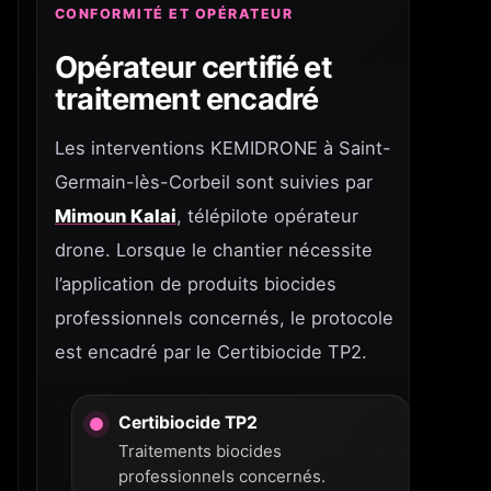
CONFORMITÉ ET OPÉRATEUR
Opérateur certifié et
traitement encadré
Les interventions KEMIDRONE à Saint-
Germain-lès-Corbeil sont suivies par
Mimoun Kalai
, télépilote opérateur
drone. Lorsque le chantier nécessite
l’application de produits biocides
professionnels concernés, le protocole
est encadré par le Certibiocide TP2.
Certibiocide TP2
Traitements biocides
professionnels concernés.