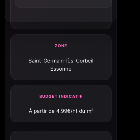
ZONE
Saint-Germain-lès-Corbeil
Essonne
BUDGET INDICATIF
À partir de 4.99€/ht du m²