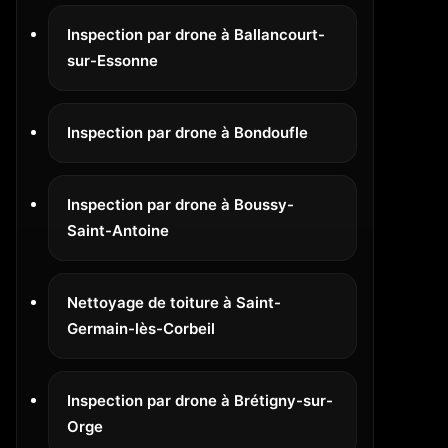
Inspection par drone à Ballancourt-
sur-Essonne
Inspection par drone à Bondoufle
Inspection par drone à Boussy-
Saint-Antoine
Nettoyage de toiture à Saint-
Germain-lès-Corbeil
Inspection par drone à Brétigny-sur-
Orge