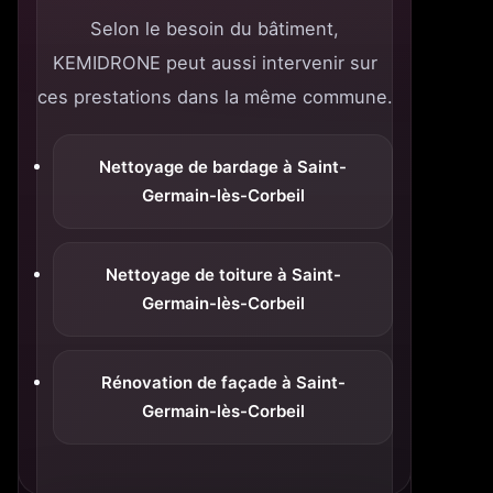
Selon le besoin du bâtiment,
KEMIDRONE peut aussi intervenir sur
ces prestations dans la même commune.
Nettoyage de bardage à Saint-
Germain-lès-Corbeil
Nettoyage de toiture à Saint-
Germain-lès-Corbeil
Rénovation de façade à Saint-
Germain-lès-Corbeil