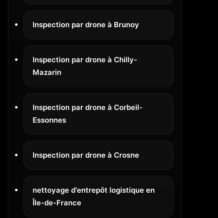
Inspection par drone à Brunoy
Inspection par drone à Chilly-
Mazarin
Inspection par drone à Corbeil-
Essonnes
Inspection par drone à Crosne
nettoyage d'entrepôt logistique en
Île-de-France