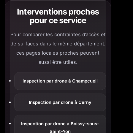
Interventions proches
pour ce service
Pour comparer les contraintes d’accès et
de surfaces dans le même département,
ces pages locales proches peuvent
aussi être utiles.
Inspection par drone à Champcueil
Inspection par drone à Cerny
Inspection par drone à Boissy-sous-
Saint-Yon