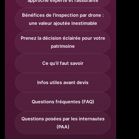
approche experte et rassurante
Bénéfices de l'inspection par drone :
une valeur ajoutée inestimable
Prenez la décision éclairée pour votre
patrimoine
Ce qu’il faut savoir
Infos utiles avant devis
Questions fréquentes (FAQ)
Questions posées par les internautes
(PAA)