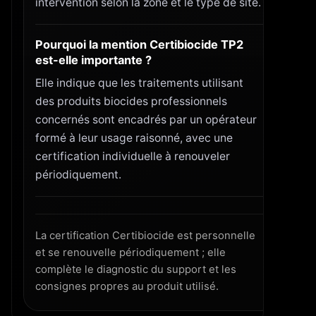
intervention selon la zone et le type de site.
Pourquoi la mention Certibiocide TP2
est-elle importante ?
Elle indique que les traitements utilisant
des produits biocides professionnels
concernés sont encadrés par un opérateur
formé à leur usage raisonné, avec une
certification individuelle à renouveler
périodiquement.
La certification Certibiocide est personnelle
et se renouvelle périodiquement ; elle
complète le diagnostic du support et les
consignes propres au produit utilisé.