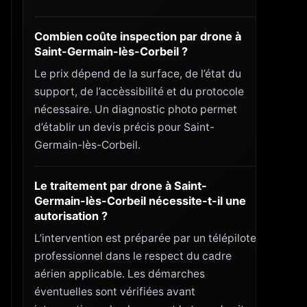
Combien coûte inspection par drone à
Saint-Germain-lès-Corbeil ?
Le prix dépend de la surface, de l’état du
support, de l’accèssibilité et du protocole
nécessaire. Un diagnostic photo permet
d’établir un devis précis pour Saint-
Germain-lès-Corbeil.
Le traitement par drone à Saint-
Germain-lès-Corbeil nécessite-t-il une
autorisation ?
L’intervention est préparée par un télépilote
professionnel dans le respect du cadre
aérien applicable. Les démarches
éventuelles sont vérifiées avant