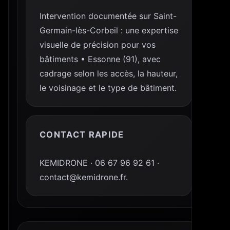
Intervention documentée sur Saint-
Germain-lès-Corbeil : une expertise
visuelle de précision pour vos
bâtiments • Essonne (91), avec
cadrage selon les accès, la hauteur,
le voisinage et le type de bâtiment.
CONTACT RAPIDE
KEMIDRONE · 06 67 96 92 61 ·
contact@kemidrone.fr.