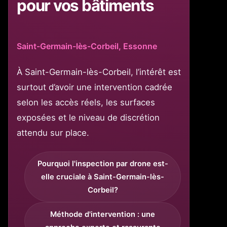
pour vos bâtiments
Saint-Germain-lès-Corbeil, Essonne
À Saint-Germain-lès-Corbeil, l’intérêt est
surtout d’avoir une intervention cadrée
selon les accès réels, les surfaces
exposées et le niveau de discrétion
attendu sur place.
Pourquoi l'inspection par drone est-
elle cruciale à Saint-Germain-lès-
Corbeil?
Méthode d'intervention : une