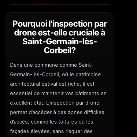
Pourquoi l'inspection par
drone est-elle cruciale à
Saint-Germain-lès-
Corbeil?
Dans une commune comme Saint-
Germain-lès-Corbeil, où le patrimoine
architectural estival est riche, il est
essentiel de maintenir vos bâtiments en
excellent état. L’inspection par drone
permet d’accéder à des zones difficiles
d’accès, comme les toitures ou les
façades élevées, sans risquer des