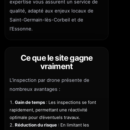
expertise vous assurent un service de
qualité, adapté aux enjeux locaux de
Saint-Germain-lès-Corbeil et de
l’Essonne.
Ce que le site gagne
vraiment
L’inspection par drone présente de
nombreux avantages :
Gain de temps
: Les inspections se font
rapidement, permettant une réactivité
optimale pour d’éventuels travaux.
Réduction du risque
: En limitant les