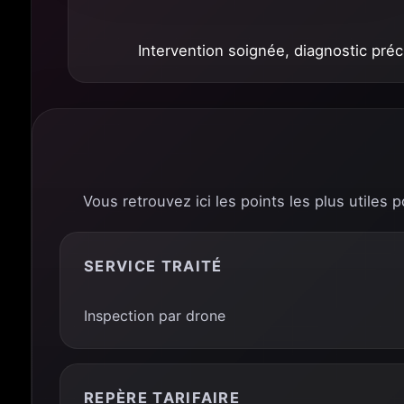
Intervention soignée, diagnostic pré
Vous retrouvez ici les points les plus utiles 
SERVICE TRAITÉ
Inspection par drone
REPÈRE TARIFAIRE