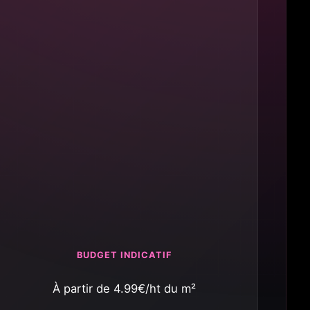
BUDGET INDICATIF
À partir de 4.99€/ht du m²