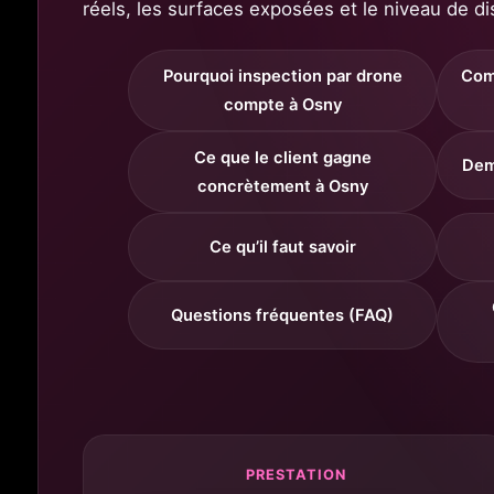
réels, les surfaces exposées et le niveau de di
Pourquoi inspection par drone
Com
compte à Osny
Ce que le client gagne
Dem
concrètement à Osny
Ce qu’il faut savoir
Questions fréquentes (FAQ)
PRESTATION