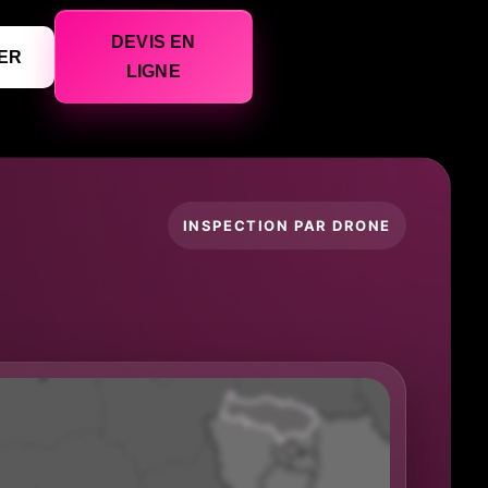
DEVIS EN
ER
LIGNE
INSPECTION PAR DRONE