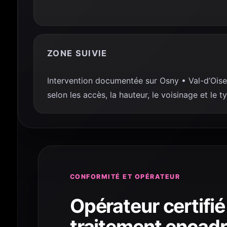
ZONE SUIVIE
Intervention documentée sur Osny • Val-d’Oise
selon les accès, la hauteur, le voisinage et le 
CONFORMITÉ ET OPÉRATEUR
Opérateur certifié
traitement encad