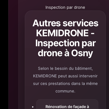
Inspection par drone
Autres services
KEMIDRONE -
Inspection par
drone à Osny
Selon le besoin du bâtiment,
KEMIDRONE peut aussi intervenir
sur ces prestations dans la même
commune.
Rénovation de façade à