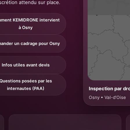
scrétion attendu sur place.
ment KEMIDRONE intervient
à Osny
ander un cadrage pour Osny
Infos utiles avant devis
Questions posées par les
Inspection par dr
internautes (PAA)
Osny • Val-d’Oise