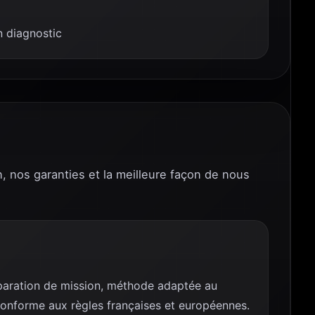
 diagnostic
n, nos garanties et la meilleure façon de nous
réparation de mission, méthode adaptée au
conforme aux règles françaises et européennes.