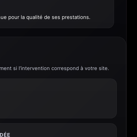
e pour la qualité de ses prestations.
ment si l’intervention correspond à votre site.
DÉE