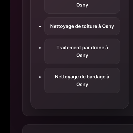
Osny
Nettoyage de toiture à Osny
Traitement par drone à
Osny
Nettoyage de bardage à
Osny