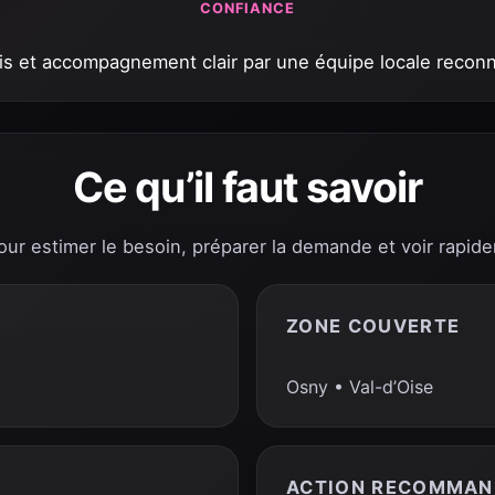
CONFIANCE
cis et accompagnement clair par une équipe locale reconnu
Ce qu’il faut savoir
pour estimer le besoin, préparer la demande et voir rapide
ZONE COUVERTE
Osny • Val-d’Oise
ACTION RECOMMAN