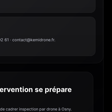
 61 · contact@kemidrone.fr.
ervention se prépare
t de cadrer inspection par drone à Osny.