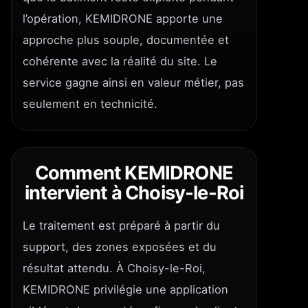
l’opération, KEMIDRONE apporte une
approche plus souple, documentée et
cohérente avec la réalité du site. Le
service gagne ainsi en valeur métier, pas
seulement en technicité.
Comment KEMIDRONE
intervient à Choisy-le-Roi
Le traitement est préparé à partir du
support, des zones exposées et du
résultat attendu. À Choisy-le-Roi,
KEMIDRONE privilégie une application