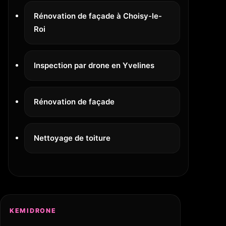
Rénovation de façade à Choisy-le-
Roi
Inspection par drone en Yvelines
Rénovation de façade
Nettoyage de toiture
KEMIDRONE