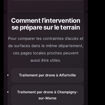
Comment l’intervention
se prépare sur le terrain
Pour comparer les contraintes d’accès et
de surfaces dans le même département,
ces pages locales proches peuvent
aussi être utiles.
Traitement par drone à Alfortville
Traitement par drone à Champigny-
sur-Marne