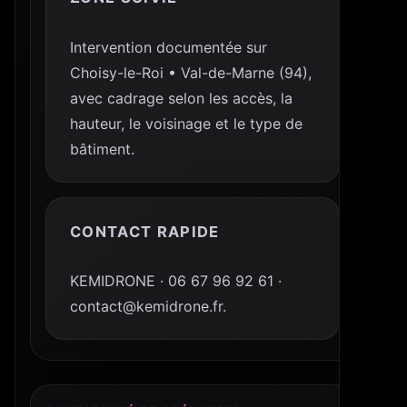
Intervention documentée sur
Choisy-le-Roi • Val-de-Marne (94),
avec cadrage selon les accès, la
hauteur, le voisinage et le type de
bâtiment.
CONTACT RAPIDE
KEMIDRONE · 06 67 96 92 61 ·
contact@kemidrone.fr.