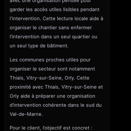
avec une organisation pensée pour
garder les accès utiles lisibles pendant
l'intervention. Cette lecture locale aide à
organiser le chantier sans enfermer
l’intervention dans un seul quartier ou
un seul type de bâtiment.
Les communes proches utiles pour
organiser le secteur sont notamment
Thiais, Vitry-sur-Seine, Orly. Cette
proximité avec Thiais, Vitry-sur-Seine et
Orly aide à préparer une organisation
d’intervention cohérente dans le sud du
Val-de-Marne.
Pour le client, l’objectif est concret :