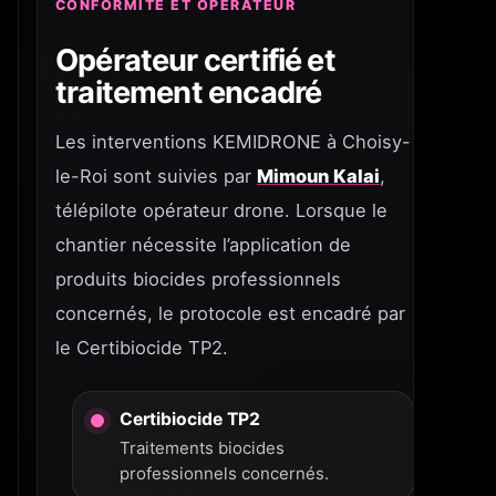
CONFORMITÉ ET OPÉRATEUR
Opérateur certifié et
traitement encadré
Les interventions KEMIDRONE à Choisy-
le-Roi sont suivies par
Mimoun Kalai
,
télépilote opérateur drone. Lorsque le
chantier nécessite l’application de
produits biocides professionnels
concernés, le protocole est encadré par
le Certibiocide TP2.
Certibiocide TP2
Traitements biocides
professionnels concernés.