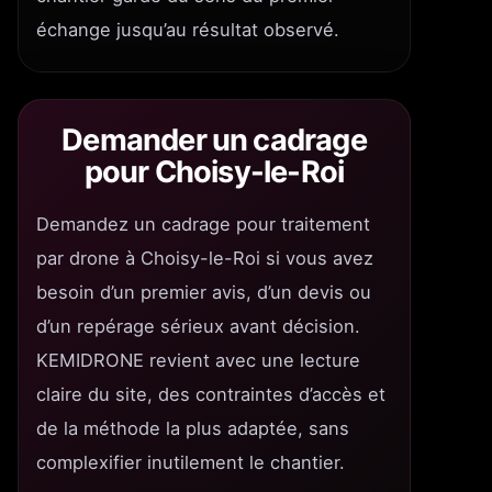
échange jusqu’au résultat observé.
Demander un cadrage
pour Choisy-le-Roi
Demandez un cadrage pour traitement
par drone à Choisy-le-Roi si vous avez
besoin d’un premier avis, d’un devis ou
d’un repérage sérieux avant décision.
KEMIDRONE revient avec une lecture
claire du site, des contraintes d’accès et
de la méthode la plus adaptée, sans
complexifier inutilement le chantier.