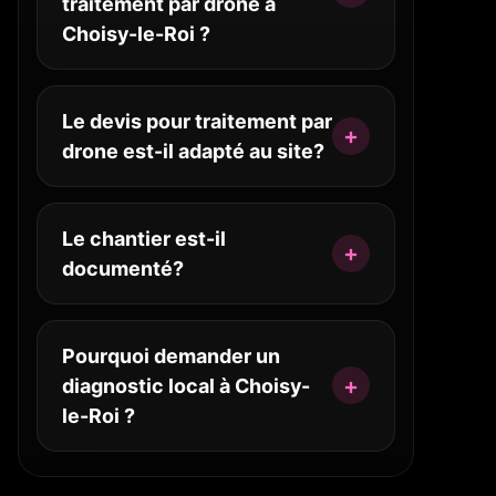
traitement par drone à
Choisy-le-Roi ?
Le devis pour traitement par
drone est-il adapté au site?
Le chantier est-il
documenté?
Pourquoi demander un
diagnostic local à Choisy-
le-Roi ?