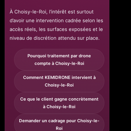
À Choisy-le-Roi, l’intérêt est surtout
d’avoir une intervention cadrée selon les
accès réels, les surfaces exposées et le
niveau de discrétion attendu sur place.
Pourquoi traitement par drone
compte à Choisy-le-Roi
Comment KEMIDRONE intervient à
Choisy-le-Roi
Ce que le client gagne concrètement
à Choisy-le-Roi
Demander un cadrage pour Choisy-le-
Roi