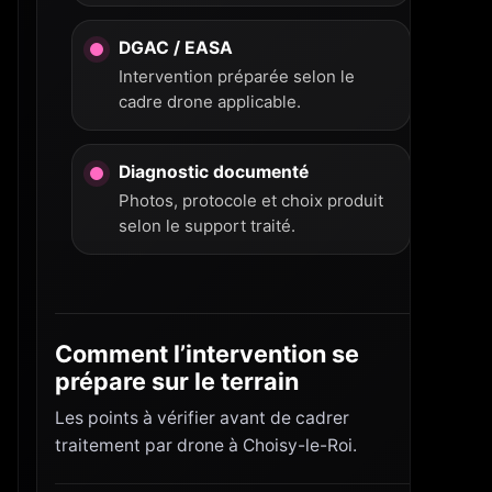
DGAC / EASA
Intervention préparée selon le
cadre drone applicable.
Diagnostic documenté
Photos, protocole et choix produit
selon le support traité.
Comment l’intervention se
prépare sur le terrain
Les points à vérifier avant de cadrer
traitement par drone à Choisy-le-Roi.