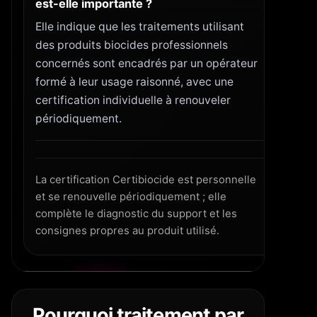
est-elle importante ?
Elle indique que les traitements utilisant
des produits biocides professionnels
concernés sont encadrés par un opérateur
formé à leur usage raisonné, avec une
certification individuelle à renouveler
périodiquement.
La certification Certibiocide est personnelle
et se renouvelle périodiquement ; elle
complète le diagnostic du support et les
consignes propres au produit utilisé.
Pourquoi traitement par