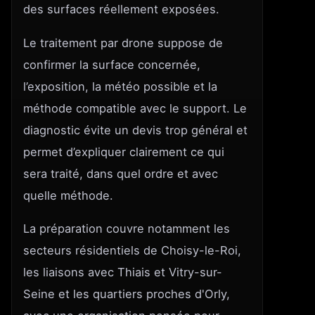
des surfaces réellement exposées.
Le traitement par drone suppose de
confirmer la surface concernée,
l’exposition, la météo possible et la
méthode compatible avec le support. Le
diagnostic évite un devis trop général et
permet d’expliquer clairement ce qui
sera traité, dans quel ordre et avec
quelle méthode.
La préparation couvre notamment les
secteurs résidentiels de Choisy-le-Roi,
les liaisons avec Thiais et Vitry-sur-
Seine et les quartiers proches d'Orly,