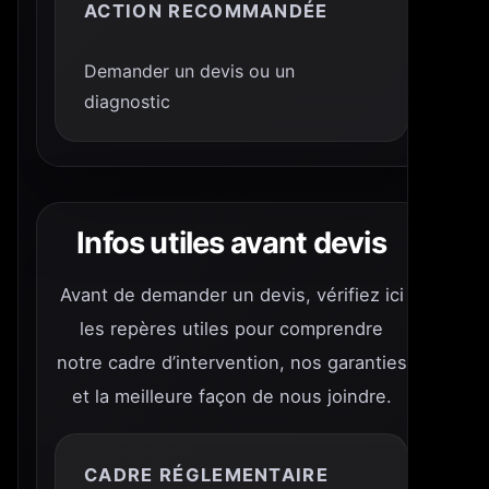
ACTION RECOMMANDÉE
Demander un devis ou un
diagnostic
Infos utiles avant devis
Avant de demander un devis, vérifiez ici
les repères utiles pour comprendre
notre cadre d’intervention, nos garanties
et la meilleure façon de nous joindre.
CADRE RÉGLEMENTAIRE