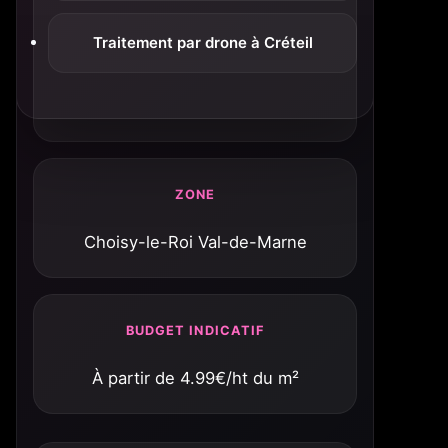
Traitement par drone à Créteil
ZONE
Choisy-le-Roi Val-de-Marne
BUDGET INDICATIF
À partir de 4.99€/ht du m²