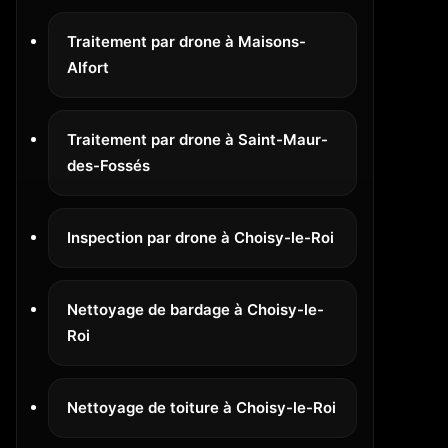
Traitement par drone à Maisons-
Alfort
Traitement par drone à Saint-Maur-
des-Fossés
Inspection par drone à Choisy-le-Roi
Nettoyage de bardage à Choisy-le-
Roi
Nettoyage de toiture à Choisy-le-Roi