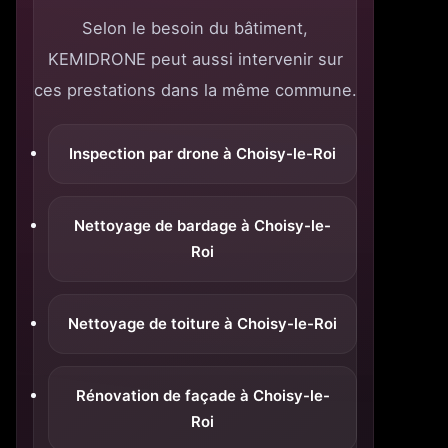
Selon le besoin du bâtiment,
KEMIDRONE peut aussi intervenir sur
ces prestations dans la même commune.
Inspection par drone à Choisy-le-Roi
Nettoyage de bardage à Choisy-le-
Roi
Nettoyage de toiture à Choisy-le-Roi
Rénovation de façade à Choisy-le-
Roi