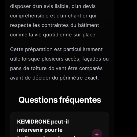
disposer d’un avis lisible, d’un devis
compréhensible et d’un chantier qui
respecte les contraintes du bâtiment
comme la vie quotidienne sur place.
Cette préparation est particulièrement
utile lorsque plusieurs accès, façades ou
pans de toiture doivent être comparés
avant de décider du périmètre exact.
Questions fréquentes
KEMIDRONE peut-il
intervenir pour le