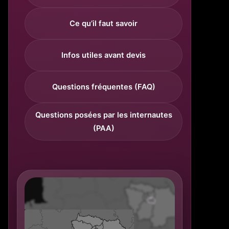
Ce qu’il faut savoir
Infos utiles avant devis
Questions fréquentes (FAQ)
Questions posées par les internautes
(PAA)