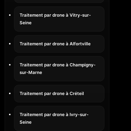
Traitement par drone à Vitry-sur-
Seine
Traitement par drone à Alfortville
Traitement par drone à Champigny-
sur-Marne
Traitement par drone à Créteil
Traitement par drone à Ivry-sur-
Seine