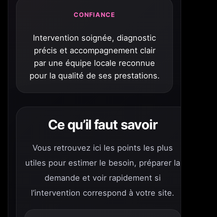
CONFIANCE
Intervention soignée, diagnostic
précis et accompagnement clair
par une équipe locale reconnue
pour la qualité de ses prestations.
Ce qu’il faut savoir
Vous retrouvez ici les points les plus
utiles pour estimer le besoin, préparer la
demande et voir rapidement si
l’intervention correspond à votre site.