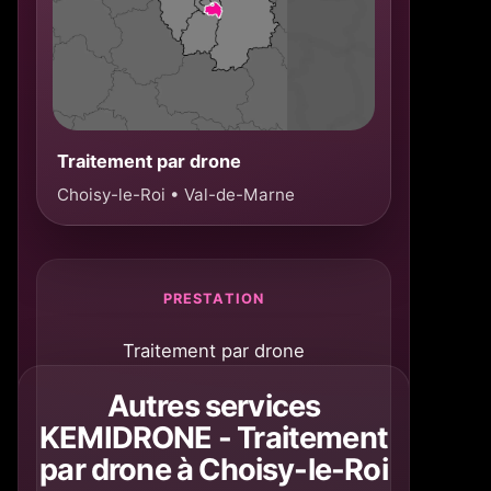
Traitement par drone
Choisy-le-Roi • Val-de-Marne
PRESTATION
Traitement par drone
Autres services
KEMIDRONE - Traitement
par drone à Choisy-le-Roi