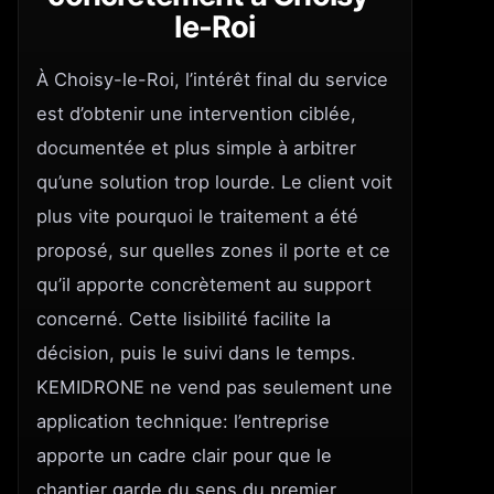
le-Roi
À Choisy-le-Roi, l’intérêt final du service
est d’obtenir une intervention ciblée,
documentée et plus simple à arbitrer
qu’une solution trop lourde. Le client voit
plus vite pourquoi le traitement a été
proposé, sur quelles zones il porte et ce
qu’il apporte concrètement au support
concerné. Cette lisibilité facilite la
décision, puis le suivi dans le temps.
KEMIDRONE ne vend pas seulement une
application technique: l’entreprise
apporte un cadre clair pour que le
chantier garde du sens du premier