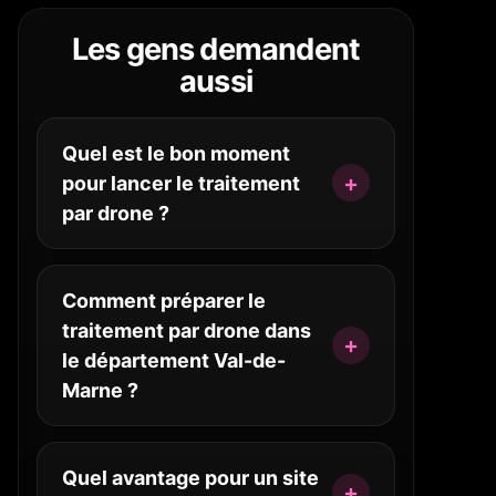
Les gens demandent
aussi
Quel est le bon moment
pour lancer le traitement
par drone ?
Comment préparer le
traitement par drone dans
le département Val-de-
Marne ?
Quel avantage pour un site