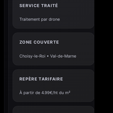
SERVICE TRAITÉ
Traitement par drone
ZONE COUVERTE
Choisy-le-Roi • Val-de-Marne
REPÈRE TARIFAIRE
À partir de 4.99€/ht du m²