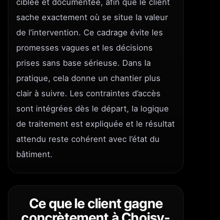
ciblée et documentée, afin que le client
sache exactement où se situe la valeur
de l’intervention. Ce cadrage évite les
promesses vagues et les décisions
prises sans base sérieuse. Dans la
pratique, cela donne un chantier plus
clair à suivre. Les contraintes d’accès
sont intégrées dès le départ, la logique
de traitement est expliquée et le résultat
attendu reste cohérent avec l’état du
bâtiment.
Ce que le client gagne
concrètement à Choisy-