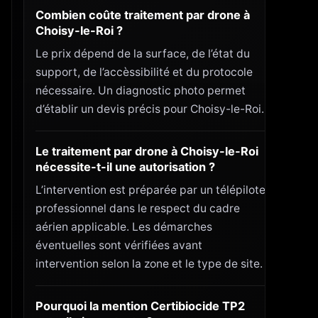
Combien coûte traitement par drone à
Choisy-le-Roi ?
Le prix dépend de la surface, de l’état du
support, de l’accèssibilité et du protocole
nécessaire. Un diagnostic photo permet
d’établir un devis précis pour Choisy-le-Roi.
Le traitement par drone à Choisy-le-Roi
nécessite-t-il une autorisation ?
L’intervention est préparée par un télépilote
professionnel dans le respect du cadre
aérien applicable. Les démarches
éventuelles sont vérifiées avant
intervention selon la zone et le type de site.
Pourquoi la mention Certibiocide TP2