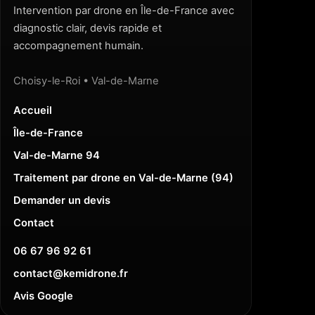
Intervention par drone en Île-de-France avec
diagnostic clair, devis rapide et
accompagnement humain.
Choisy-le-Roi • Val-de-Marne
Accueil
Île-de-France
Val-de-Marne 94
Traitement par drone en Val-de-Marne (94)
Demander un devis
Contact
06 67 96 92 61
contact
@
kemidrone.fr
Avis Google