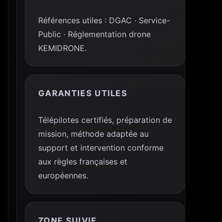
Références utiles : DGAC · Service-
Public · Réglementation drone
KEMIDRONE.
GARANTIES UTILES
Télépilotes certifiés, préparation de
mission, méthode adaptée au
support et intervention conforme
aux règles françaises et
européennes.
ZONE SUIVIE