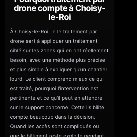
drone compte à Choisy-
le-Roi
À Choisy-le-Roi, le le traitement par
drone sert à appliquer un traitement
ciblé sur les zones qui en ont réellement
besoin, avec une méthode plus précise
et plus simple à expliquer qu’un chantier
lourd. Le client comprend mieux ce qui
est traité, pourquoi l’intervention est
pertinente et ce qu’il peut en attendre
sur le support concerné. Cette lisibilité
compte beaucoup dans la décision.
Quand les accès sont compliqués ou
que le bâtiment reste exploité pendant