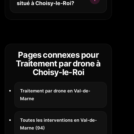
situé à Choisy-le-Roi?
Pages connexes pour
Traitement par drone à
Choisy-le-Roi
Traitement par drone en Val-de-
Marne
Toutes les interventions en Val-de-
Marne (94)