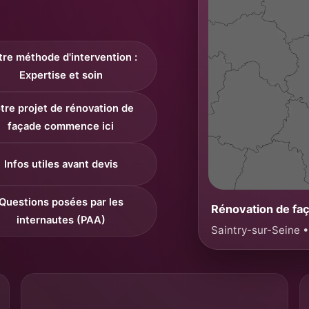
re méthode d'intervention :
Expertise et soin
tre projet de rénovation de
façade commence ici
Infos utiles avant devis
Questions posées par les
Rénovation de fa
internautes (PAA)
Saintry-sur-Seine 