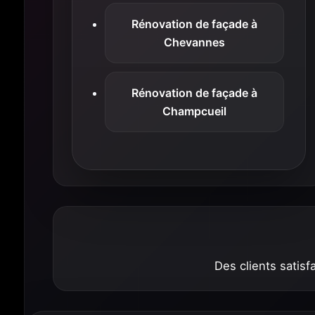
Rénovation de façade à
Chevannes
Rénovation de façade à
Champcueil
Des clients satisfa