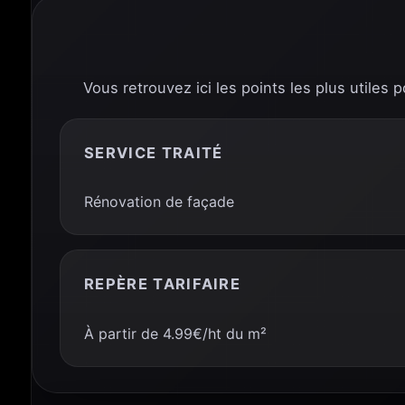
Vous retrouvez ici les points les plus utiles 
SERVICE TRAITÉ
Rénovation de façade
REPÈRE TARIFAIRE
À partir de 4.99€/ht du m²