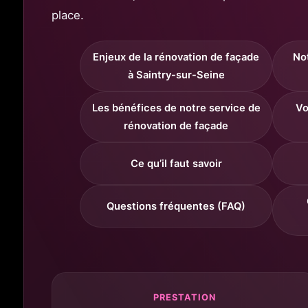
place.
Enjeux de la rénovation de façade
Not
à Saintry-sur-Seine
Les bénéfices de notre service de
Vo
rénovation de façade
Ce qu’il faut savoir
Questions fréquentes (FAQ)
PRESTATION