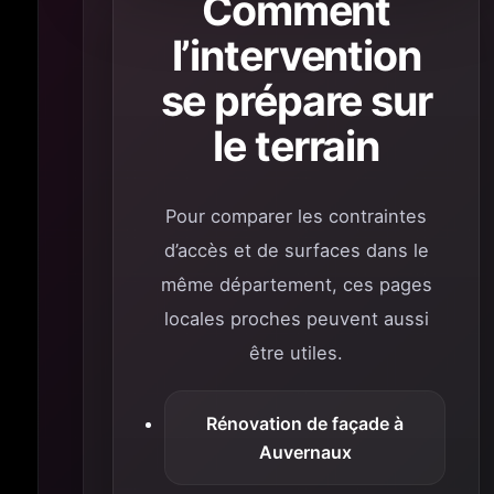
Comment
l’intervention
se prépare sur
le terrain
Pour comparer les contraintes
d’accès et de surfaces dans le
même département, ces pages
locales proches peuvent aussi
être utiles.
Rénovation de façade à
Auvernaux