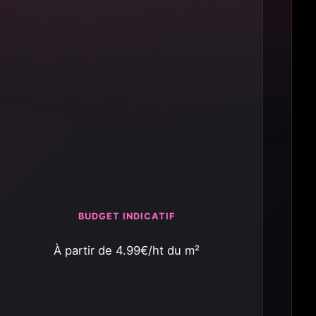
BUDGET INDICATIF
À partir de 4.99€/ht du m²