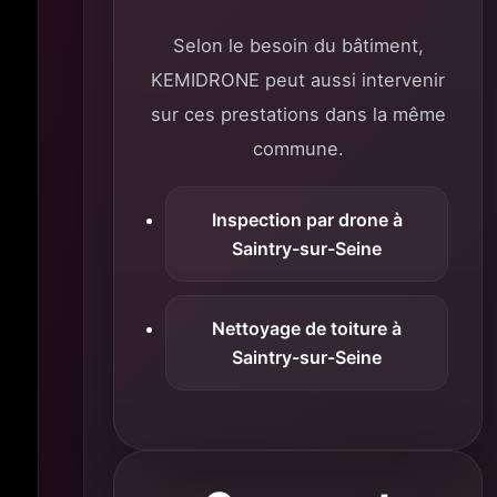
Selon le besoin du bâtiment,
KEMIDRONE peut aussi intervenir
sur ces prestations dans la même
commune.
Inspection par drone à
Saintry-sur-Seine
Nettoyage de toiture à
Saintry-sur-Seine