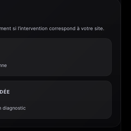
ment si l’intervention correspond à votre site.
nne
DÉE
 diagnostic