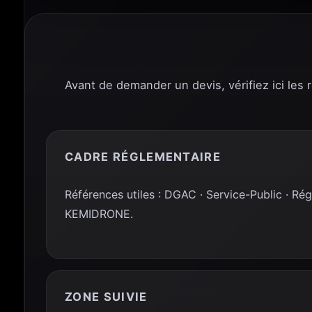
Avant de demander un devis, vérifiez ici les 
CADRE RÉGLEMENTAIRE
Références utiles : DGAC · Service-Public · Ré
KEMIDRONE.
ZONE SUIVIE