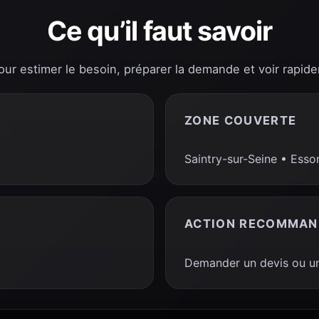
Ce qu’il faut savoir
pour estimer le besoin, préparer la demande et voir rapide
ZONE COUVERTE
Saintry-sur-Seine • Esso
ACTION RECOMMAN
Demander un devis ou un