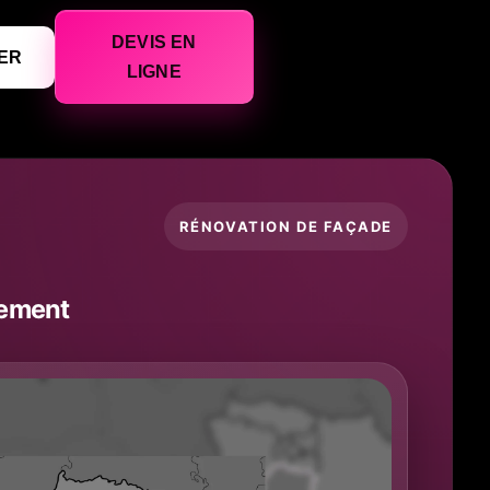
DEVIS EN
ER
LIGNE
RÉNOVATION DE FAÇADE
lement