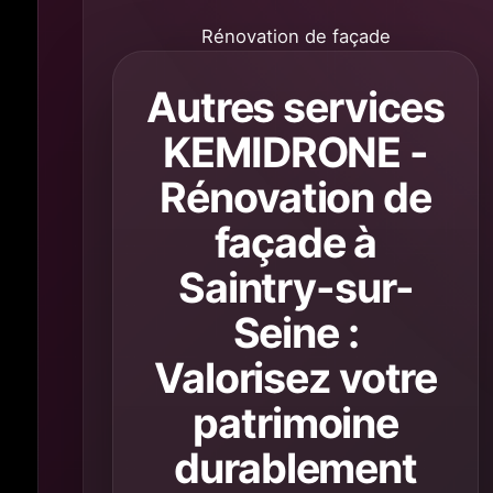
Rénovation de façade
Autres services
KEMIDRONE -
Rénovation de
façade à
Saintry-sur-
Seine :
Valorisez votre
patrimoine
durablement