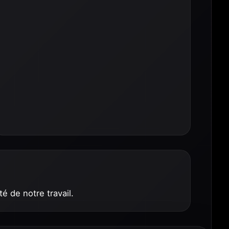
té de notre travail.