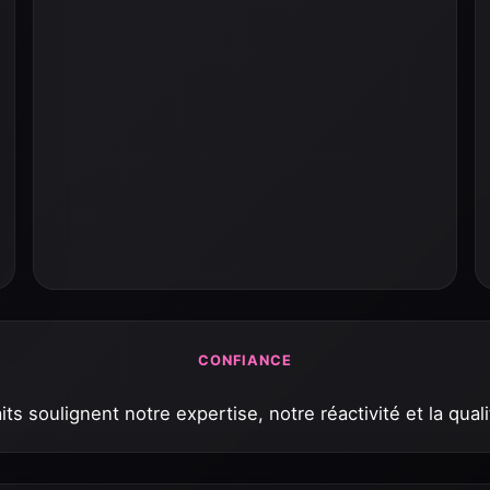
CONFIANCE
its soulignent notre expertise, notre réactivité et la quali