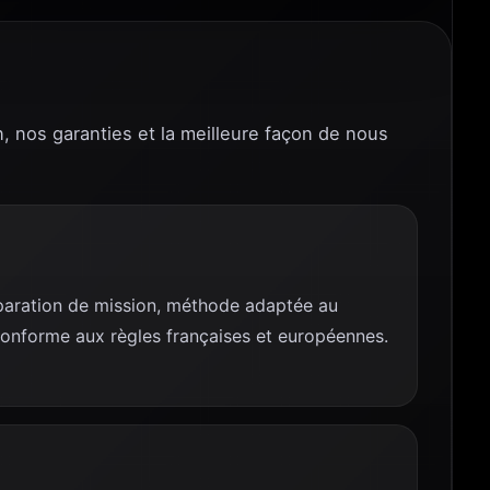
n, nos garanties et la meilleure façon de nous
réparation de mission, méthode adaptée au
conforme aux règles françaises et européennes.