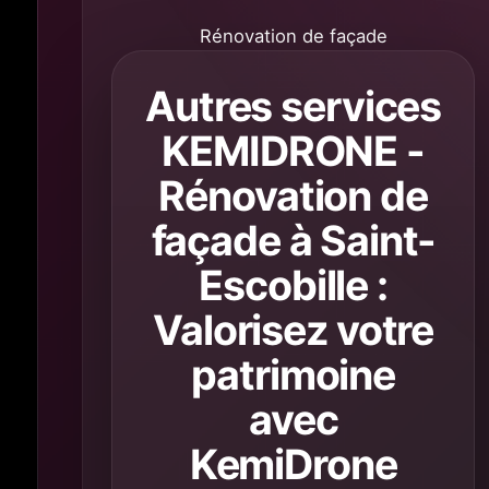
Rénovation de façade
Autres services
KEMIDRONE -
Rénovation de
façade à Saint-
Escobille :
Valorisez votre
patrimoine
avec
KemiDrone