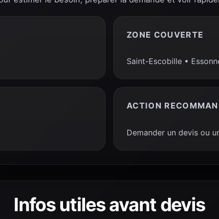
ZONE COUVERTE
Saint-Escobille • Essonn
ACTION RECOMMAN
Demander un devis ou un
Infos utiles avant devis