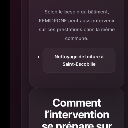
Selon le besoin du bâtiment,
KEMIDRONE peut aussi intervenir
sur ces prestations dans la même
commune.
Nettoyage de toiture à
Saint-Escobille
Comment
l’intervention
se prépare sur