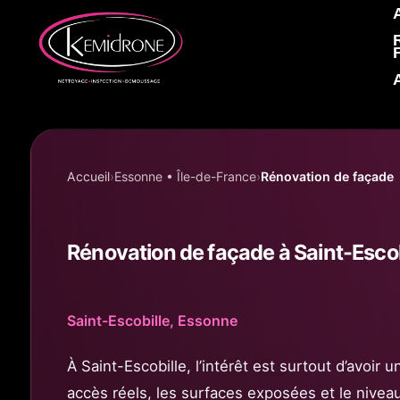
Accueil KEMIDRONE
Accueil
Essonne • Île-de-France
Rénovation de façade
Rénovation de façade à Saint-Escob
Saint-Escobille, Essonne
À Saint-Escobille, l’intérêt est surtout d’avoir 
accès réels, les surfaces exposées et le nivea