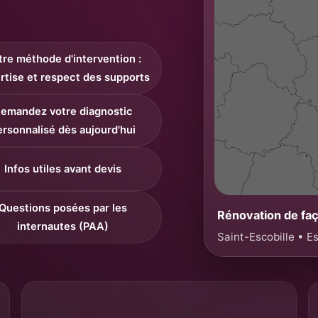
re méthode d'intervention :
rtise et respect des supports
emandez votre diagnostic
ersonnalisé dès aujourd'hui
Infos utiles avant devis
Questions posées par les
Rénovation de fa
internautes (PAA)
Saint-Escobille • 