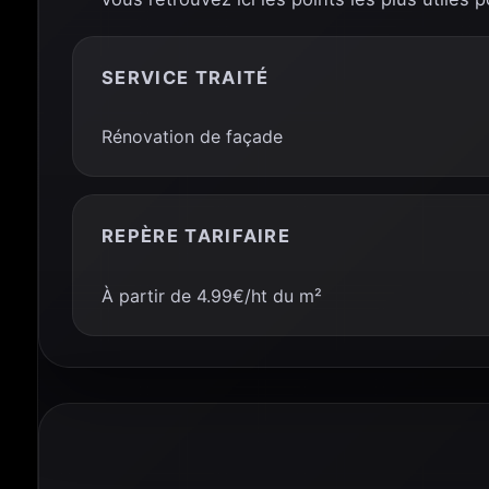
SERVICE TRAITÉ
Rénovation de façade
REPÈRE TARIFAIRE
À partir de 4.99€/ht du m²