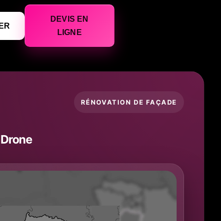
DEVIS EN
ER
LIGNE
RÉNOVATION DE FAÇADE
miDrone