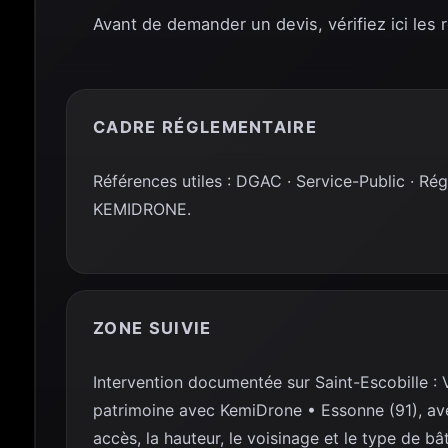
Avant de demander un devis, vérifiez ici les 
CADRE RÉGLEMENTAIRE
Références utiles : DGAC · Service-Public · Ré
KEMIDRONE.
ZONE SUIVIE
Intervention documentée sur Saint-Escobille : 
patrimoine avec KemiDrone • Essonne (91), av
accès, la hauteur, le voisinage et le type de bâ