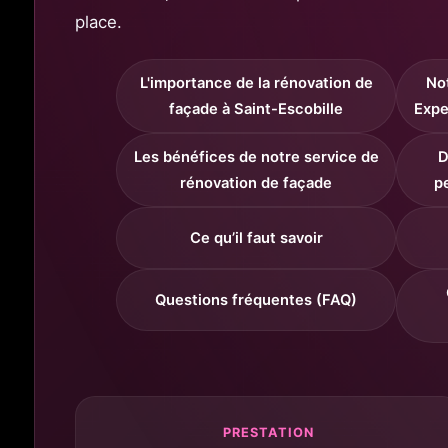
place.
L'importance de la rénovation de
Not
façade à Saint-Escobille
Expe
Les bénéfices de notre service de
D
rénovation de façade
p
Ce qu’il faut savoir
Questions fréquentes (FAQ)
PRESTATION