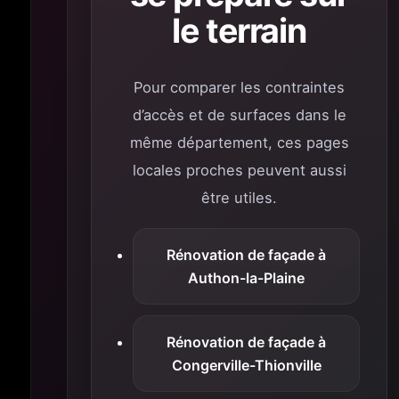
le terrain
Pour comparer les contraintes
d’accès et de surfaces dans le
même département, ces pages
locales proches peuvent aussi
être utiles.
Rénovation de façade à
Authon-la-Plaine
Rénovation de façade à
Congerville-Thionville