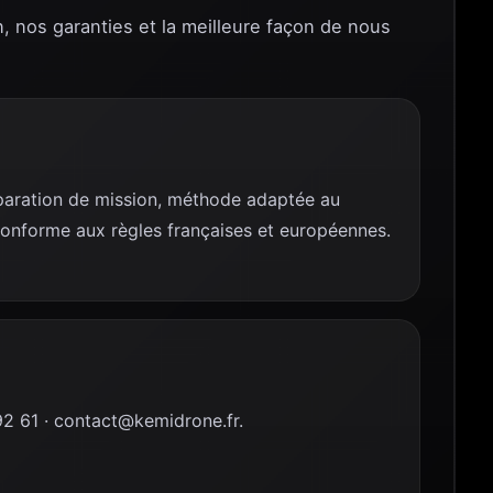
n, nos garanties et la meilleure façon de nous
réparation de mission, méthode adaptée au
conforme aux règles françaises et européennes.
 61 · contact@kemidrone.fr.