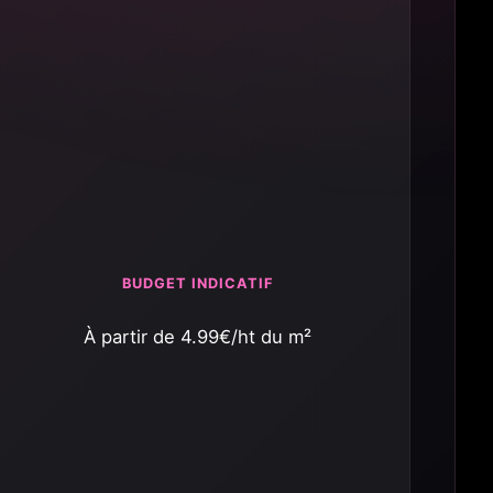
BUDGET INDICATIF
À partir de 4.99€/ht du m²