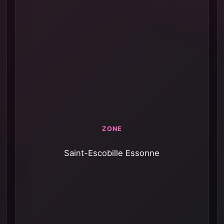
ZONE
Saint-Escobille Essonne