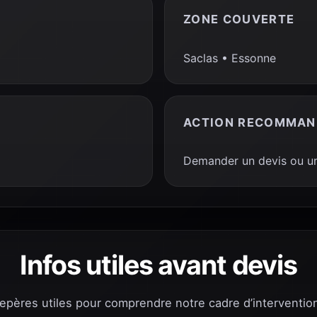
ZONE COUVERTE
Saclas • Essonne
ACTION RECOMMAN
Demander un devis ou un
Infos utiles avant devis
repères utiles pour comprendre notre cadre d’interventio