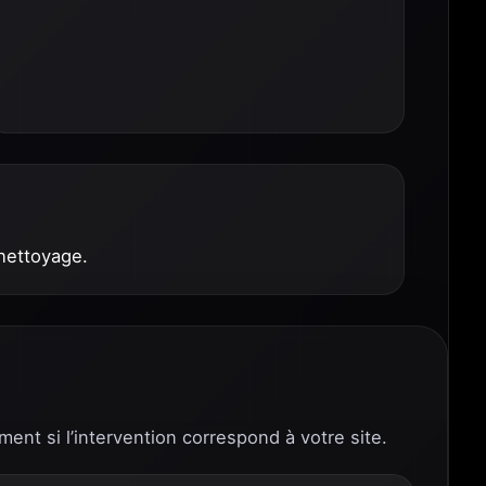
 nettoyage.
ment si l’intervention correspond à votre site.