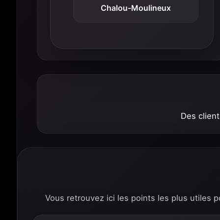
Chalou-Moulineux
Des client
Vous retrouvez ici les points les plus utiles 