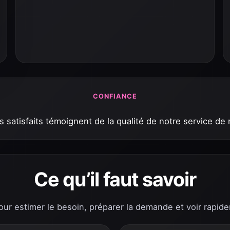
CONFIANCE
s satisfaits témoignent de la qualité de notre service de
Ce qu’il faut savoir
pour estimer le besoin, préparer la demande et voir rapide