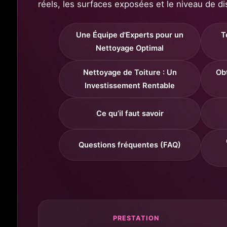
réels, les surfaces exposées et le niveau de di
Une Équipe d'Experts pour un
T
Nettoyage Optimal
Nettoyage de Toiture : Un
Ob
Investissement Rentable
Ce qu’il faut savoir
Questions fréquentes (FAQ)
PRESTATION