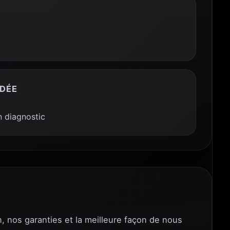
DÉE
 diagnostic
n, nos garanties et la meilleure façon de nous