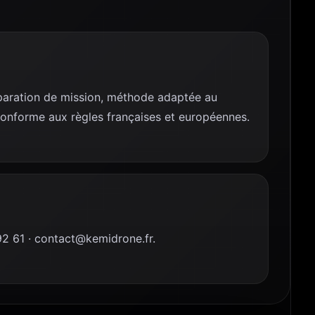
réparation de mission, méthode adaptée au
conforme aux règles françaises et européennes.
 61 · contact@kemidrone.fr.