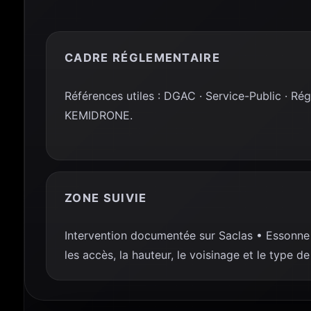
CADRE RÉGLEMENTAIRE
Références utiles : DGAC · Service-Public · Ré
KEMIDRONE.
ZONE SUIVIE
Intervention documentée sur Saclas • Essonne 
les accès, la hauteur, le voisinage et le type d