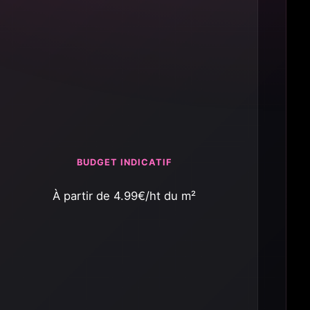
BUDGET INDICATIF
À partir de 4.99€/ht du m²