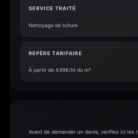
SERVICE TRAITÉ
Nettoyage de toiture
REPÈRE TARIFAIRE
À partir de 4.99€/ht du m²
Avant de demander un devis, vérifiez ici les 