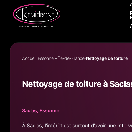
Accueil KEMIDRONE
Accueil
Essonne • Île-de-France
Nettoyage de toiture
Nettoyage de toiture à Sacla
Saclas, Essonne
À Saclas, l’intérêt est surtout d’avoir une inte