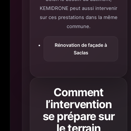
KEMIDRONE peut aussi intervenir
sur ces prestations dans la même
commune.
Rénovation de façade à
Saclas
Comment
l’intervention
se prépare sur
le terrain