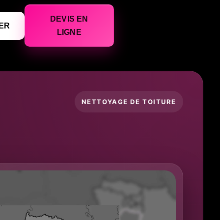
DEVIS EN
ER
LIGNE
NETTOYAGE DE TOITURE