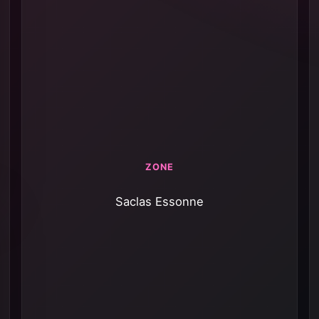
ZONE
Saclas Essonne