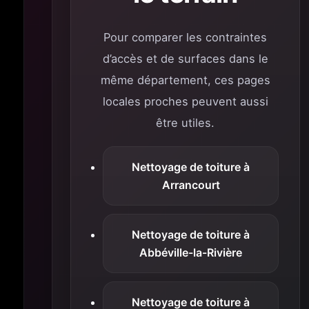
Pour comparer les contraintes
d’accès et de surfaces dans le
même département, ces pages
locales proches peuvent aussi
être utiles.
Nettoyage de toiture à
Arrancourt
Nettoyage de toiture à
Abbéville-la-Rivière
Nettoyage de toiture à