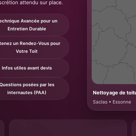
scrétion attendu sur place.
echnique Avancée pour un
Entretien Durable
tenez un Rendez-Vous pour
Votre Toit
Infos utiles avant devis
Questions posées par les
Nettoyage de toit
internautes (PAA)
Saclas • Essonne