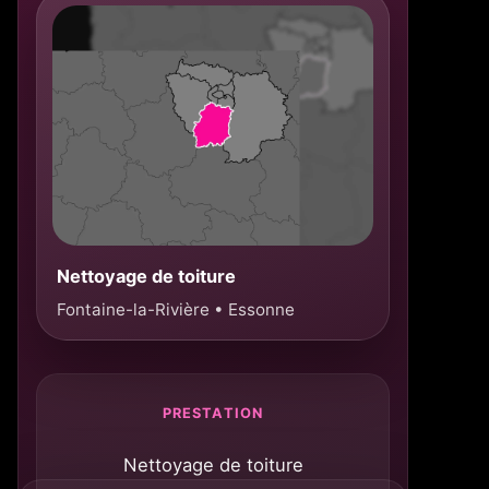
Nettoyage de toiture
Fontaine-la-Rivière • Essonne
PRESTATION
Nettoyage de toiture