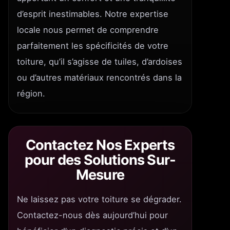
d’esprit inestimables. Notre expertise
locale nous permet de comprendre
parfaitement les spécificités de votre
toiture, qu’il s’agisse de tuiles, d’ardoises
ou d’autres matériaux rencontrés dans la
région.
Contactez Nos Experts
pour des Solutions Sur-
Mesure
Ne laissez pas votre toiture se dégrader.
Contactez-nous dès aujourd’hui pour