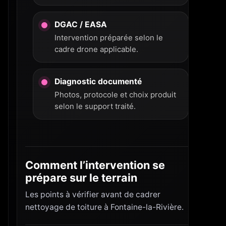
DGAC / EASA
Intervention préparée selon le
cadre drone applicable.
Diagnostic documenté
Photos, protocole et choix produit
selon le support traité.
Comment l’intervention se
prépare sur le terrain
Les points à vérifier avant de cadrer
nettoyage de toiture à Fontaine-la-Rivière.