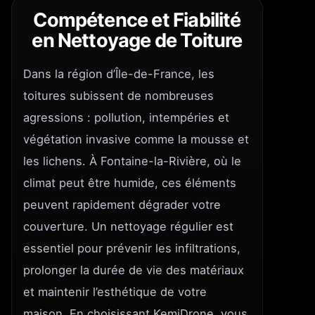
Compétence et Fiabilité
en Nettoyage de Toiture
Dans la région d’Île-de-France, les
toitures subissent de nombreuses
agressions : pollution, intempéries et
végétation invasive comme la mousse et
les lichens. À Fontaine-la-Rivière, où le
climat peut être humide, ces éléments
peuvent rapidement dégrader votre
couverture. Un nettoyage régulier est
essentiel pour prévenir les infiltrations,
prolonger la durée de vie des matériaux
et maintenir l’esthétique de votre
maison. En choisissant KemiDrone, vous