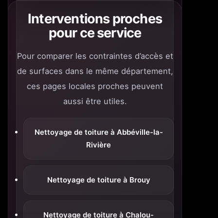
Interventions proches
pour ce service
Pour comparer les contraintes d’accès et
de surfaces dans le même département,
ces pages locales proches peuvent
aussi être utiles.
Nettoyage de toiture à Abbéville-la-
Rivière
Nettoyage de toiture à Brouy
Nettoyage de toiture à Chalou-