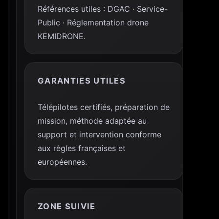
Références utiles : DGAC · Service-
Public · Réglementation drone
KEMIDRONE.
GARANTIES UTILES
Télépilotes certifiés, préparation de
mission, méthode adaptée au
support et intervention conforme
aux règles françaises et
européennes.
ZONE SUIVIE