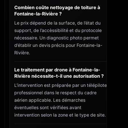
Combien coûte nettoyage de toiture à
Fontaine-la-Rivière ?
Le prix dépend de la surface, de l’état du
support, de l’accèssibilité et du protocole
nécessaire. Un diagnostic photo permet
d’établir un devis précis pour Fontaine-la-
Rivière.
Le traitement par drone à Fontaine-la-
Rivière nécessite-t-il une autorisation ?
L’intervention est préparée par un télépilote
professionnel dans le respect du cadre
aérien applicable. Les démarches
éventuelles sont vérifiées avant
intervention selon la zone et le type de site.