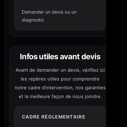
Demander un devis ou un
diagnostic
Infos utiles avant devis
Avant de demander un devis, vérifiez ici
les repères utiles pour comprendre
notre cadre d’intervention, nos garanties
et la meilleure façon de nous joindre.
CADRE RÉGLEMENTAIRE