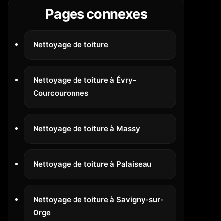
Pages connexes
Nettoyage de toiture
Nettoyage de toiture à Évry-
Courcouronnes
Nettoyage de toiture à Massy
Nettoyage de toiture à Palaiseau
Nettoyage de toiture à Savigny-sur-
Orge