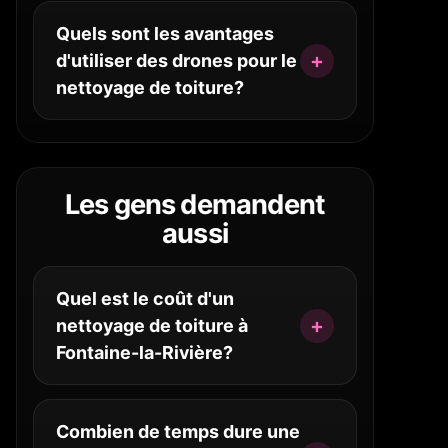
Quels sont les avantages
d'utiliser des drones pour le
nettoyage de toiture?
Les gens demandent
aussi
Quel est le coût d'un
nettoyage de toiture à
Fontaine-la-Rivière?
Combien de temps dure une