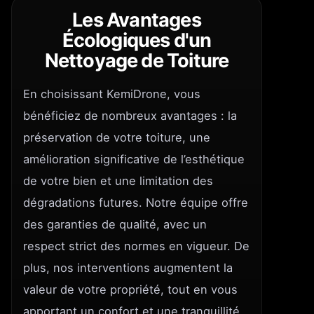
Les Avantages
Écologiques d'un
Nettoyage de Toiture
En choisissant KemiDrone, vous
bénéficiez de nombreux avantages : la
préservation de votre toiture, une
amélioration significative de l’esthétique
de votre bien et une limitation des
dégradations futures. Notre équipe offre
des garanties de qualité, avec un
respect strict des normes en vigueur. De
plus, nos interventions augmentent la
valeur de votre propriété, tout en vous
apportant un confort et une tranquillité