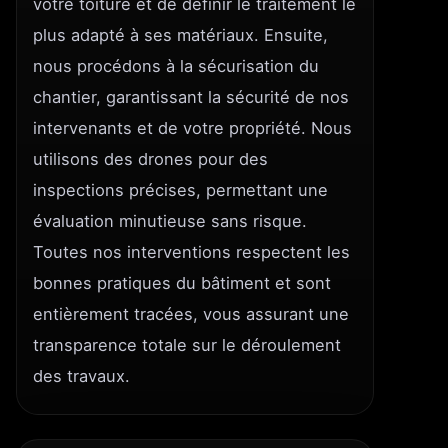
votre toiture et de définir le traitement le
plus adapté à ses matériaux. Ensuite,
nous procédons à la sécurisation du
chantier, garantissant la sécurité de nos
intervenants et de votre propriété. Nous
utilisons des drones pour des
inspections précises, permettant une
évaluation minutieuse sans risque.
Toutes nos interventions respectent les
bonnes pratiques du bâtiment et sont
entièrement tracées, vous assurant une
transparence totale sur le déroulement
des travaux.