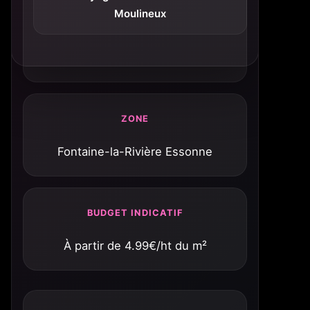
Moulineux
ZONE
Fontaine-la-Rivière Essonne
BUDGET INDICATIF
À partir de 4.99€/ht du m²