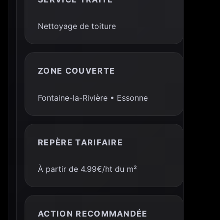
Nettoyage de toiture
ZONE COUVERTE
Fontaine-la-Rivière • Essonne
REPÈRE TARIFAIRE
À partir de 4.99€/ht du m²
ACTION RECOMMANDÉE