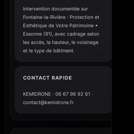
Intervention documentée sur
Fontaine-la-Rivière : Protection et
Esthétique de Votre Patrimoine •
Essonne (91), avec cadrage selon
les accès, la hauteur, le voisinage
et le type de bâtiment.
CONTACT RAPIDE
KEMIDRONE · 06 67 96 92 61 ·
contact@kemidrone.fr.