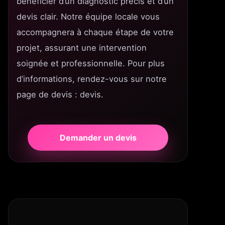
bénéficier d’un diagnostic précis et d’un
devis clair. Notre équipe locale vous
accompagnera à chaque étape de votre
projet, assurant une intervention
soignée et professionnelle. Pour plus
d’informations, rendez-vous sur notre
page de devis : devis.
Demander un devis