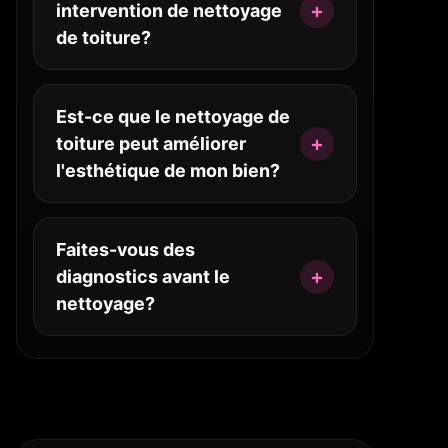
intervention de nettoyage
de toiture?
Est-ce que le nettoyage de
toiture peut améliorer
l'esthétique de mon bien?
Faites-vous des
diagnostics avant le
nettoyage?