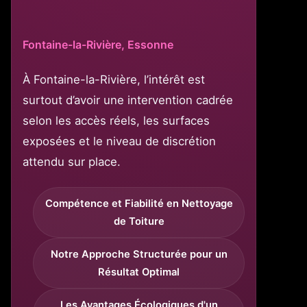
Fontaine-la-Rivière, Essonne
À Fontaine-la-Rivière, l’intérêt est
surtout d’avoir une intervention cadrée
selon les accès réels, les surfaces
exposées et le niveau de discrétion
attendu sur place.
Compétence et Fiabilité en Nettoyage
de Toiture
Notre Approche Structurée pour un
Résultat Optimal
Les Avantages Écologiques d'un