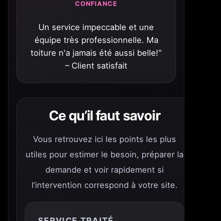
CONFIANCE
Un service impeccable et une
équipe très professionnelle. Ma
toiture n'a jamais été aussi belle!"
– Client satisfait
Ce qu’il faut savoir
Vous retrouvez ici les points les plus
utiles pour estimer le besoin, préparer la
demande et voir rapidement si
l’intervention correspond à votre site.
SERVICE TRAITÉ