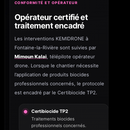
CONFORMITÉ ET OPÉRATEUR
Opérateur certifié et
traitement encadré
Les interventions KEMIDRONE à
Fontaine-la-Rivière sont suivies par
Mimoun Kalai
, télépilote opérateur
drone. Lorsque le chantier nécessite
l’application de produits biocides
professionnels concernés, le protocole
est encadré par le Certibiocide TP2.
Certibiocide TP2
Traitements biocides
professionnels concernés.