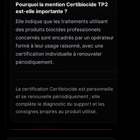
Pourquoi la mention Certibiocide TP2
est-elle importante ?
Elle indique que les traitements utilisant
des produits biocides professionnels
concernés sont encadrés par un opérateur
formé à leur usage raisonné, avec une
certification individuelle à renouveler
périodiquement.
La certification Certibiocide est personnelle
et se renouvelle périodiquement ; elle
complète le diagnostic du support et les
consignes propres au produit utilisé.