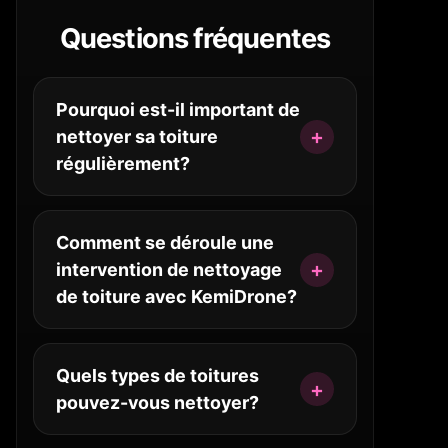
Questions fréquentes
Pourquoi est-il important de
nettoyer sa toiture
régulièrement?
Comment se déroule une
intervention de nettoyage
de toiture avec KemiDrone?
Quels types de toitures
pouvez-vous nettoyer?