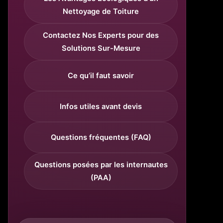
Nettoyage de Toiture
Contactez Nos Experts pour des
Solutions Sur-Mesure
Ce qu’il faut savoir
Infos utiles avant devis
Questions fréquentes (FAQ)
Questions posées par les internautes
(PAA)