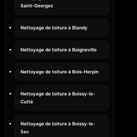
Saint-Georges
Nettoyage de toiture à Blandy
Nettoyage de toiture à Boigneville
Nettoyage de toiture à Bois-Herpin
Nettoyage de toiture à Boissy-le-
Cutté
Nettoyage de toiture à Boissy-le-
Sec