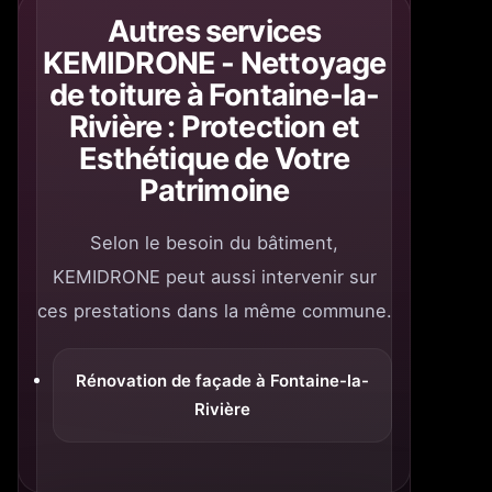
Autres services
KEMIDRONE - Nettoyage
de toiture à Fontaine-la-
Rivière : Protection et
Esthétique de Votre
Patrimoine
Selon le besoin du bâtiment,
KEMIDRONE peut aussi intervenir sur
ces prestations dans la même commune.
Rénovation de façade à Fontaine-la-
Rivière