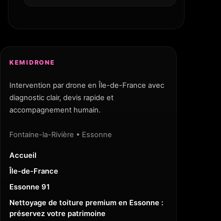
KEMIDRONE
Intervention par drone en Île-de-France avec
diagnostic clair, devis rapide et
accompagnement humain.
Fontaine-la-Rivière • Essonne
Accueil
Île-de-France
Essonne 91
Nettoyage de toiture premium en Essonne :
préservez votre patrimoine