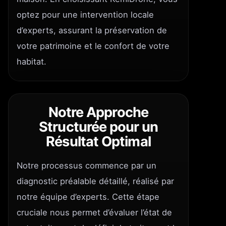
optez pour une intervention locale
d’experts, assurant la préservation de
votre patrimoine et le confort de votre
habitat.
Notre Approche
Structurée pour un
Résultat Optimal
Notre processus commence par un
diagnostic préalable détaillé, réalisé par
notre équipe d’experts. Cette étape
cruciale nous permet d’évaluer l’état de