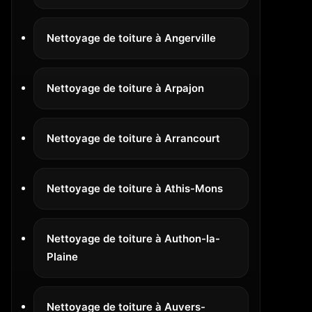
Nettoyage de toiture à Angerville
Nettoyage de toiture à Arpajon
Nettoyage de toiture à Arrancourt
Nettoyage de toiture à Athis-Mons
Nettoyage de toiture à Authon-la-
Plaine
Nettoyage de toiture à Auvers-