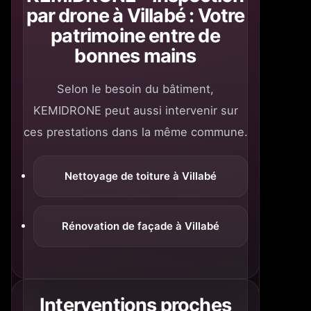
par drone à Villabé : Votre
patrimoine entre de
bonnes mains
Selon le besoin du bâtiment,
KEMIDRONE peut aussi intervenir sur
ces prestations dans la même commune.
Nettoyage de toiture à Villabé
Rénovation de façade à Villabé
Interventions proches