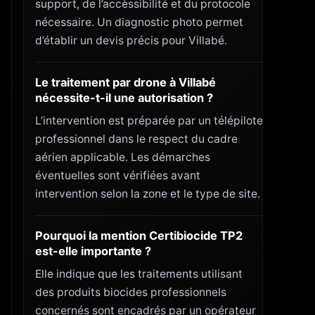
support, de l’accèssibilité et du protocole
nécessaire. Un diagnostic photo permet
d’établir un devis précis pour Villabé.
Le traitement par drone à Villabé
nécessite-t-il une autorisation ?
L’intervention est préparée par un télépilote
professionnel dans le respect du cadre
aérien applicable. Les démarches
éventuelles sont vérifiées avant
intervention selon la zone et le type de site.
Pourquoi la mention Certibiocide TP2
est-elle importante ?
Elle indique que les traitements utilisant
des produits biocides professionnels
concernés sont encadrés par un opérateur