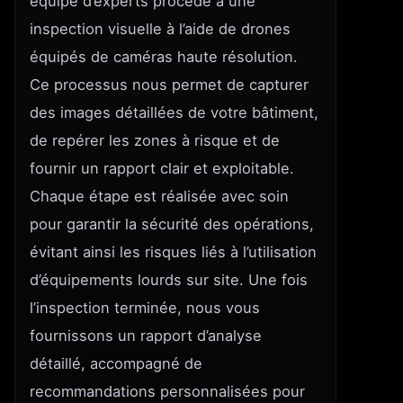
équipe d’experts procède à une
inspection visuelle à l’aide de drones
équipés de caméras haute résolution.
Ce processus nous permet de capturer
des images détaillées de votre bâtiment,
de repérer les zones à risque et de
fournir un rapport clair et exploitable.
Chaque étape est réalisée avec soin
pour garantir la sécurité des opérations,
évitant ainsi les risques liés à l’utilisation
d’équipements lourds sur site. Une fois
l’inspection terminée, nous vous
fournissons un rapport d’analyse
détaillé, accompagné de
recommandations personnalisées pour