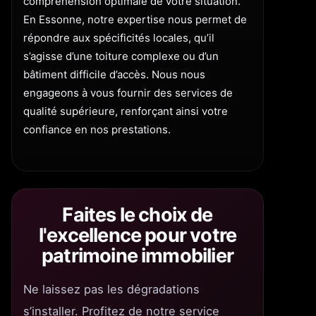
compréhension optimale de votre situation.
En Essonne, notre expertise nous permet de
répondre aux spécificités locales, qu’il
s’agisse d’une toiture complexe ou d’un
bâtiment difficile d’accès. Nous nous
engageons à vous fournir des services de
qualité supérieure, renforçant ainsi votre
confiance en nos prestations.
Faites le choix de
l'excellence pour votre
patrimoine immobilier
Ne laissez pas les dégradations
s’installer. Profitez de notre service