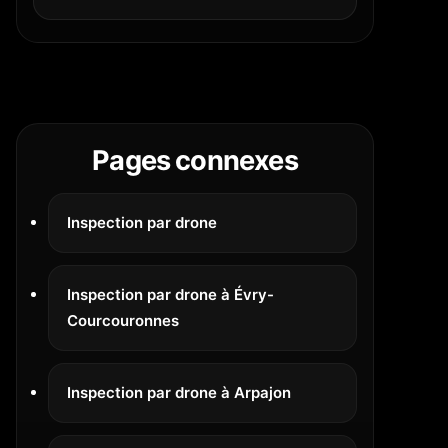
Pages connexes
Inspection par drone
Inspection par drone à Évry-
Courcouronnes
Inspection par drone à Arpajon