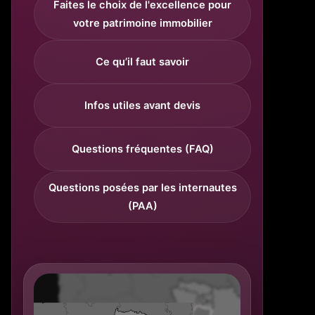
Faites le choix de l'excellence pour
votre patrimoine immobilier
Ce qu’il faut savoir
Infos utiles avant devis
Questions fréquentes (FAQ)
Questions posées par les internautes
(PAA)