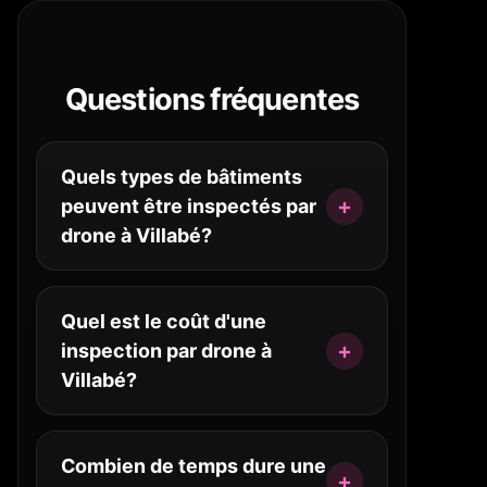
Questions fréquentes
Quels types de bâtiments
peuvent être inspectés par
drone à Villabé?
Quel est le coût d'une
inspection par drone à
Villabé?
Combien de temps dure une