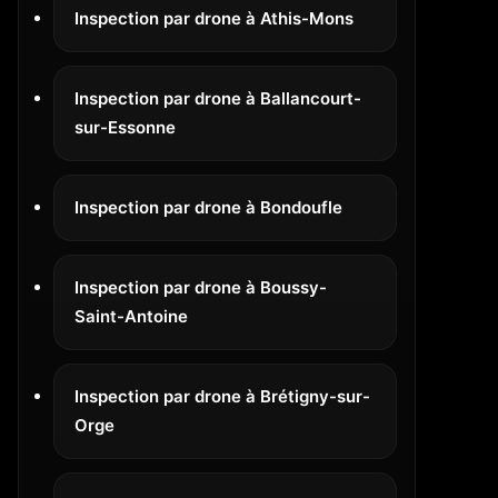
Inspection par drone à Athis-Mons
Inspection par drone à Ballancourt-
sur-Essonne
Inspection par drone à Bondoufle
Inspection par drone à Boussy-
Saint-Antoine
Inspection par drone à Brétigny-sur-
Orge