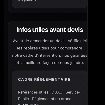
Infos utiles avant devis
Avant de demander un devis, vérifiez ici
les repères utiles pour comprendre
notre cadre d’intervention, nos garanties
et la meilleure façon de nous joindre.
CADRE RÉGLEMENTAIRE
Références utiles : DGAC · Service-
Public · Réglementation drone