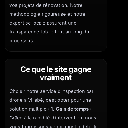
vos projets de rénovation. Notre
méthodologie rigoureuse et notre
expertise locale assurent une
transparence totale tout au long du
processus.
Ce que le site gagne
vraiment
Choisir notre service d’inspection par
drone à Villabé, c’est opter pour une
solution multiple : 1.
Gain de temps
:
Grâce à la rapidité d’intervention, nous
vous fournissons un diagnostic détaillé