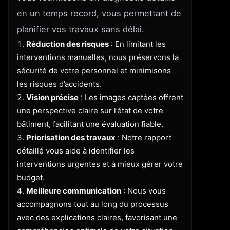
en un temps record, vous permettant de
planifier vos travaux sans délai.
Réduction des risques
: En limitant les
interventions manuelles, nous préservons la
sécurité de votre personnel et minimisons
les risques d’accidents.
Vision précise
: Les images captées offrent
une perspective claire sur l’état de votre
bâtiment, facilitant une évaluation fiable.
Priorisation des travaux
: Notre rapport
détaillé vous aide à identifier les
interventions urgentes et à mieux gérer votre
budget.
Meilleure communication
: Nous vous
accompagnons tout au long du processus
avec des explications claires, favorisant une