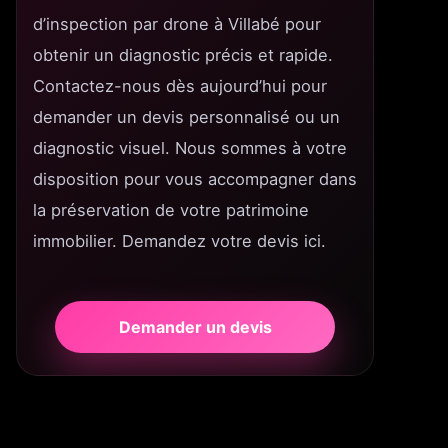
d’inspection par drone à Villabé pour
obtenir un diagnostic précis et rapide.
Contactez-nous dès aujourd’hui pour
demander un devis personnalisé ou un
diagnostic visuel. Nous sommes à votre
disposition pour vous accompagner dans
la préservation de votre patrimoine
immobilier. Demandez votre devis ici.
Demander un devis