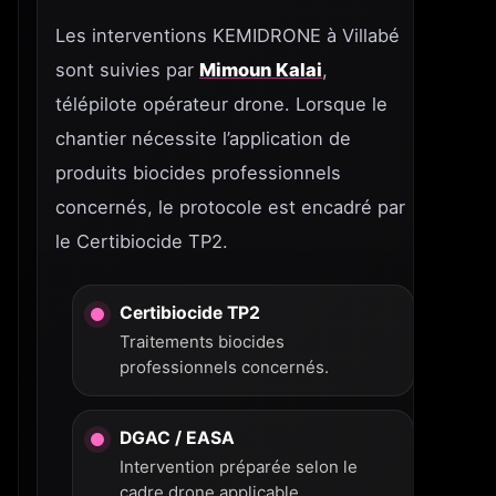
Les interventions KEMIDRONE à Villabé
sont suivies par
Mimoun Kalai
,
télépilote opérateur drone. Lorsque le
chantier nécessite l’application de
produits biocides professionnels
concernés, le protocole est encadré par
le Certibiocide TP2.
Certibiocide TP2
Traitements biocides
professionnels concernés.
DGAC / EASA
Intervention préparée selon le
cadre drone applicable.