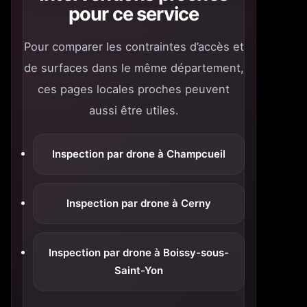
pour ce service
Pour comparer les contraintes d’accès et
de surfaces dans le même département,
ces pages locales proches peuvent
aussi être utiles.
Inspection par drone à Champcueil
Inspection par drone à Cerny
Inspection par drone à Boissy-sous-
Saint-Yon