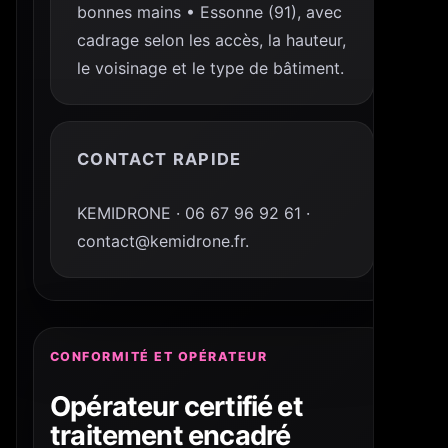
bonnes mains • Essonne (91), avec
cadrage selon les accès, la hauteur,
le voisinage et le type de bâtiment.
CONTACT RAPIDE
KEMIDRONE · 06 67 96 92 61 ·
contact@kemidrone.fr.
CONFORMITÉ ET OPÉRATEUR
Opérateur certifié et
traitement encadré