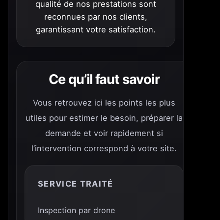
qualité de nos prestations sont
reconnues par nos clients,
garantissant votre satisfaction.
Ce qu’il faut savoir
Vous retrouvez ici les points les plus
utiles pour estimer le besoin, préparer la
demande et voir rapidement si
l’intervention correspond à votre site.
SERVICE TRAITÉ
Inspection par drone