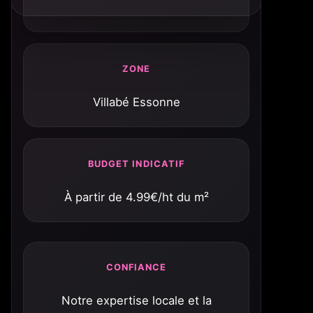
ZONE
Villabé Essonne
BUDGET INDICATIF
À partir de 4.99€/ht du m²
CONFIANCE
Notre expertise locale et la