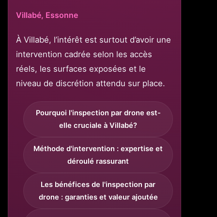
Villabé, Essonne
À Villabé, l’intérêt est surtout d’avoir une
intervention cadrée selon les accès
réels, les surfaces exposées et le
niveau de discrétion attendu sur place.
Pourquoi l'inspection par drone est-
elle cruciale à Villabé?
Méthode d'intervention : expertise et
déroulé rassurant
Les bénéfices de l'inspection par
drone : garanties et valeur ajoutée