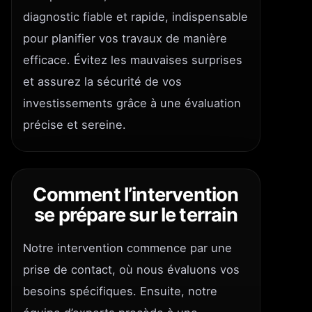
diagnostic fiable et rapide, indispensable
pour planifier vos travaux de manière
efficace. Évitez les mauvaises surprises
et assurez la sécurité de vos
investissements grâce à une évaluation
précise et sereine.
Comment l’intervention
se prépare sur le terrain
Notre intervention commence par une
prise de contact, où nous évaluons vos
besoins spécifiques. Ensuite, notre