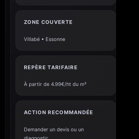
ZONE COUVERTE
Villabé • Essonne
REPÈRE TARIFAIRE
À partir de 4.99€/ht du m²
ACTION RECOMMANDÉE
Demander un devis ou un
diagnostic