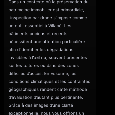
Dans un contexte où la préservation du
patrimoine immobilier est primordiale,
l’inspection par drone s’impose comme
un outil essentiel à Villabé. Les
bâtiments anciens et récents
nécessitent une attention particulière
afin d’identifier les dégradations
invisibles à l’œil nu, souvent présentes
sur les toitures ou dans des zones
difficiles d’accès. En Essonne, les
conditions climatiques et les contraintes
géographiques rendent cette méthode
d’évaluation d’autant plus pertinente.
Grâce à des images d’une clarté
exceptionnelle, nous vous offrons un