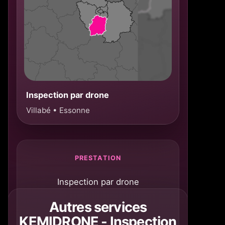
Inspection par drone
Villabé • Essonne
PRESTATION
Inspection par drone
Autres services
KEMIDRONE - Inspection