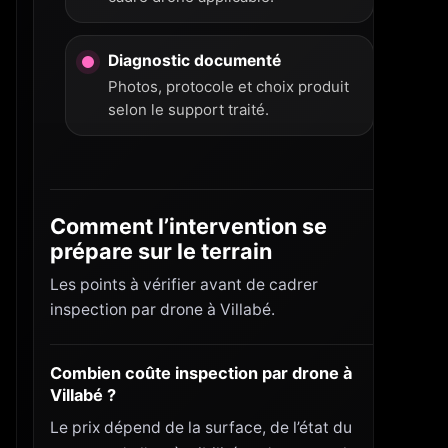
Diagnostic documenté
Photos, protocole et choix produit
selon le support traité.
Comment l’intervention se
prépare sur le terrain
Les points à vérifier avant de cadrer
inspection par drone à Villabé.
Combien coûte inspection par drone à
Villabé ?
Le prix dépend de la surface, de l’état du