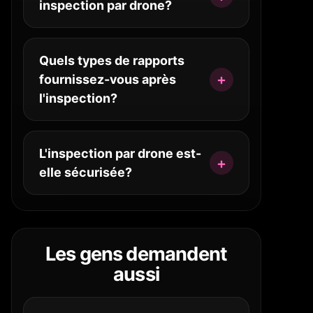
inspection par drone?
Quels types de rapports
fournissez-vous après
l'inspection?
L'inspection par drone est-
elle sécurisée?
Les gens demandent
aussi