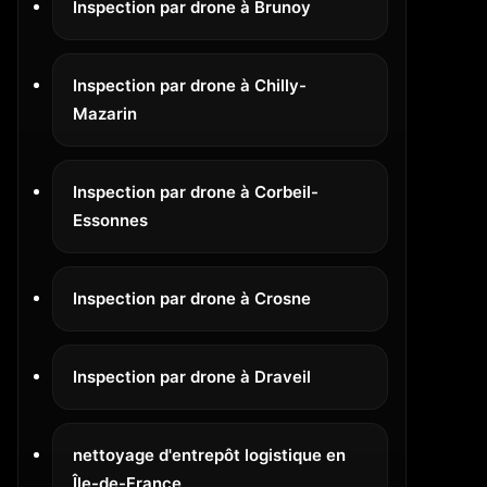
Inspection par drone à Brunoy
Inspection par drone à Chilly-
Mazarin
Inspection par drone à Corbeil-
Essonnes
Inspection par drone à Crosne
Inspection par drone à Draveil
nettoyage d'entrepôt logistique en
Île-de-France