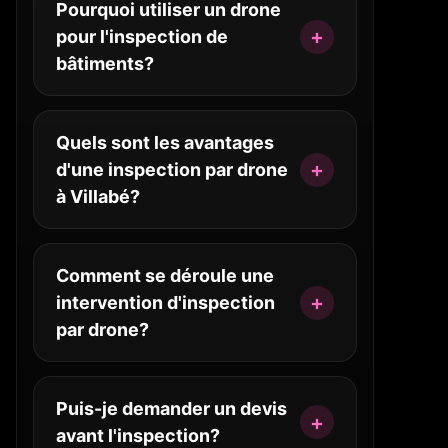
Pourquoi utiliser un drone
pour l'inspection de
bâtiments?
Quels sont les avantages
d'une inspection par drone
à Villabé?
Comment se déroule une
intervention d'inspection
par drone?
Puis-je demander un devis
avant l'inspection?