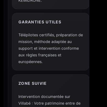
KEMIDRONE.
GARANTIES UTILES
Télépilotes certifiés, préparation de
mission, méthode adaptée au
support et intervention conforme
aux règles françaises et
européennes.
ZONE SUIVIE
Intervention documentée sur
Villabé : Votre patrimoine entre de