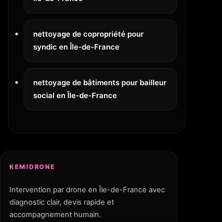
nettoyage de copropriété pour
syndic en Île-de-France
nettoyage de bâtiments pour bailleur
social en Île-de-France
KEMIDRONE
Intervention par drone en Île-de-France avec
diagnostic clair, devis rapide et
accompagnement humain.