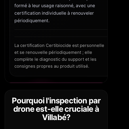
formé à leur usage raisonné, avec une
certification individuelle à renouveler
périodiquement.
La certification Certibiocide est personnelle
et se renouvelle périodiquement ; elle
complète le diagnostic du support et les
consignes propres au produit utilisé.
Pourquoi l'inspection par
drone est-elle cruciale à
Villabé?